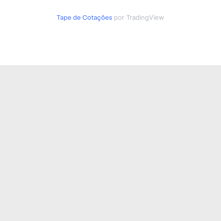
Tape de Cotações
por TradingView