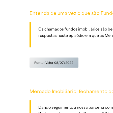
Entenda de uma vez o que são Fundo
Os chamados fundos imobiliários são bem
respostas neste episódio em que as Meni
Fonte: Valor 08/07/2022
Mercado Imobiliário: fechamento do
Dando seguimento a nossa parceria com a