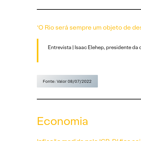
‘O Rio será sempre um objeto de de
Entrevista | Isaac Elehep, presidente da
Fonte: Valor 08/07/2022
Economia