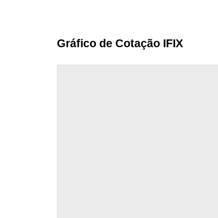
Gráfico de Cotação IFIX