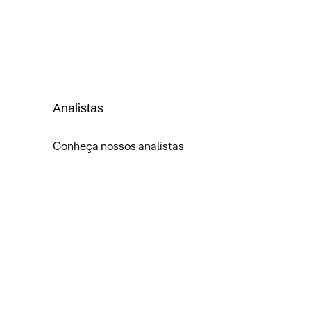
Analistas
Conheça nossos analistas