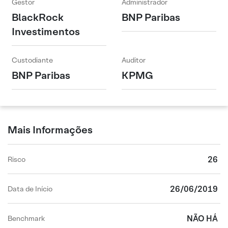
Gestor
Administrador
BlackRock
BNP Paribas
Investimentos
Custodiante
Auditor
BNP Paribas
KPMG
Mais Informações
26
Risco
26/06/2019
Data de Início
NÃO HÁ
Benchmark