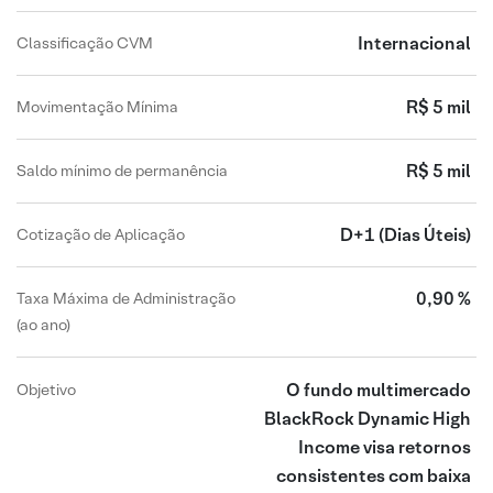
Internacional
Classificação CVM
R$ 5 mil
Movimentação Mínima
R$ 5 mil
Saldo mínimo de permanência
D+1
(Dias Úteis)
Cotização de Aplicação
0,90 %
Taxa Máxima de Administração
(ao ano)
O fundo multimercado
Objetivo
BlackRock Dynamic High
Income visa retornos
consistentes com baixa