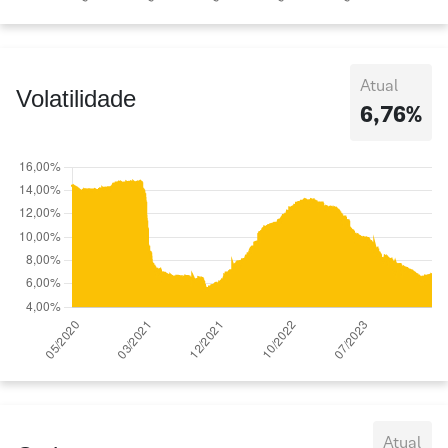
Atual
Volatilidade
6,76%
Atual