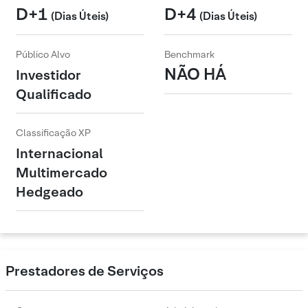
D+1
D+4
(Dias Úteis)
(Dias Úteis)
Público Alvo
Benchmark
NÃO HÁ
Investidor
Qualificado
Classificação XP
Internacional
Multimercado
Hedgeado
Prestadores de Serviços