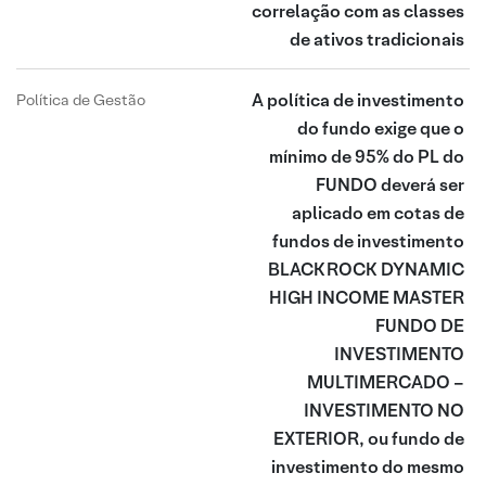
correlação com as classes
de ativos tradicionais
A política de investimento
Política de Gestão
do fundo exige que o
mínimo de 95% do PL do
FUNDO deverá ser
aplicado em cotas de
fundos de investimento
BLACKROCK DYNAMIC
HIGH INCOME MASTER
FUNDO DE
INVESTIMENTO
MULTIMERCADO –
INVESTIMENTO NO
EXTERIOR, ou fundo de
investimento do mesmo