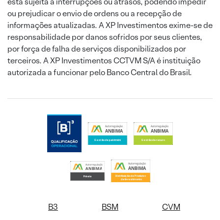
está sujeita a interrupções ou atrasos, podendo impedir
ou prejudicar o envio de ordens ou a recepção de
informações atualizadas. A XP Investimentos exime-se de
responsabilidade por danos sofridos por seus clientes,
por força de falha de serviços disponibilizados por
terceiros. A XP Investimentos CCTVM S/A é instituição
autorizada a funcionar pelo Banco Central do Brasil.
B3
BSM
CVM