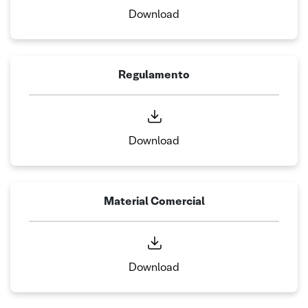
Download
Regulamento
Download
Material Comercial
Download