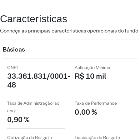
Características
Conheça as principais características operacionais do fundo
Básicas
CNPJ
Aplicação Mínima
33.361.831/0001-
R$ 10 mil
48
Taxa de Administração (ao
Taxa de Performance
0,00 %
ano)
0,90 %
Cotização de Resgate
Liquidação de Resgate