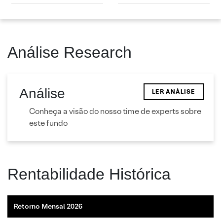
Análise Research
Análise
LER ANÁLISE
Conheça a visão do nosso time de experts sobre
este fundo
Rentabilidade Histórica
Retorno Mensal 2026