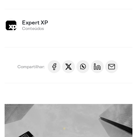
Expert XP
Conteúdos
Compartilhar: