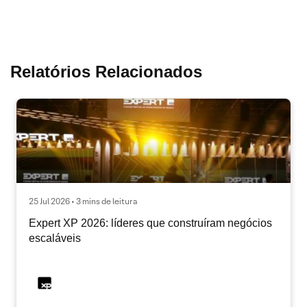
Relatórios Relacionados
25 Jul 2026 • 3 mins de leitura
Expert XP 2026: líderes que construíram negócios
escaláveis