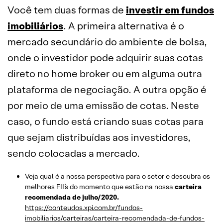
Você tem duas formas de
investir em fundos
imobiliários
. A primeira alternativa é o
mercado secundário do ambiente de bolsa,
onde o investidor pode adquirir suas cotas
direto no home broker ou em alguma outra
plataforma de negociação. A outra opção é
por meio de uma emissão de cotas. Neste
caso, o fundo está criando suas cotas para
que sejam distribuídas aos investidores,
sendo colocadas a mercado.
Veja qual é a nossa perspectiva para o setor e descubra os
melhores FII´s do momento que estão na nossa
carteira
recomendada de julho/2020.
https://conteudos.xpi.com.br/fundos-
imobiliarios/carteiras/carteira-recomendada-de-fundos-