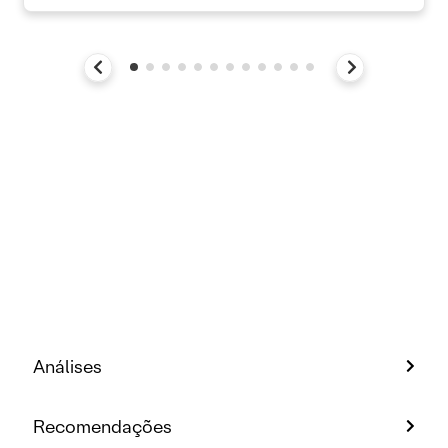
Análises
Recomendações