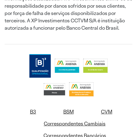
responsabilidade por danos sofridos por seus clientes,
por força de falha de serviços disponibilizados por
terceiros. A XP Investimentos CCTVM S/A é instituição
autorizada a funcionar pelo Banco Central do Brasil.
B3
BSM
CVM
Correspondentes Cambiais
Correspondentes Bancários