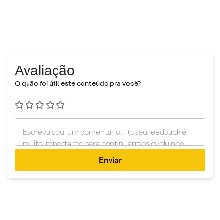
Avaliação
O quão foi útil este conteúdo pra você?
Enviar