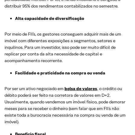
distribuir 95% dos rendimentos contabilizados no semestre.
Alta capacidade de diversificação
Por meio de FII´s, os gestores conseguem adquirir mais de um
imóvel com diferentes exposições a segmentos, setores e
inquilinos. Para um investidor, isso pode ser muito difícil de
replicar por conta da alta necessidade de capital e
acompanhamento recorrente.
Facilidade e praticidade na compra ou venda
Por ser um ativo negociado em
bolsa de valores
, o crédito ou
débito poderá ser feito na corretora de valores em D+2.
Usualmente, quando vendemos um imóvel físico, pode demorar
meses para se receber o dinheiro (sem falar que em FII´s não
existe toda a burocracia necessária na compra ou venda de um
imóvel).
Benefício fiscal