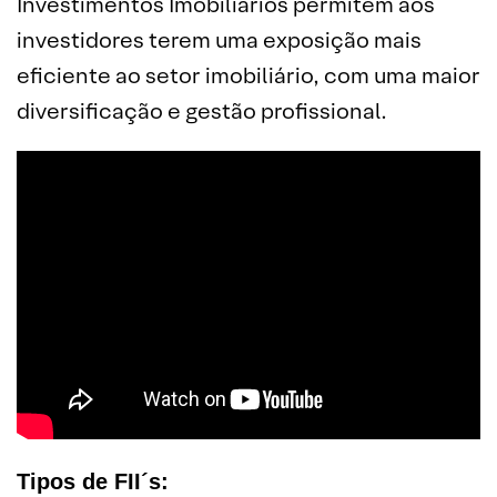
Investimentos Imobiliários permitem aos
investidores terem uma exposição mais
eficiente ao setor imobiliário, com uma maior
diversificação e gestão profissional.
Tipos de FII´s
: