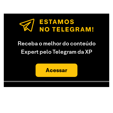
Receba o melhor do conteúdo
Expert pelo Telegram da XP
Acessar