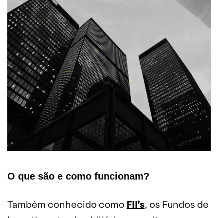
O que são e como funcionam?
Também conhecido como
FII’s
, os Fundos de