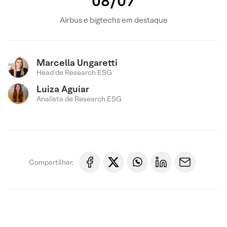
08/07
Airbus e bigtechs em destaque
Marcella Ungaretti
Head de Research ESG
Luiza Aguiar
Analista de Research ESG
Compartilhar: