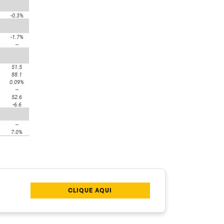
CLIQUE AQUI