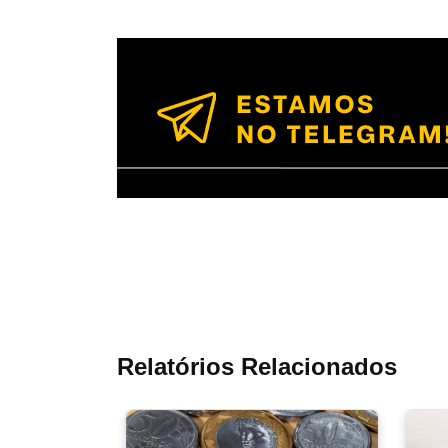
Relatórios Relacionados