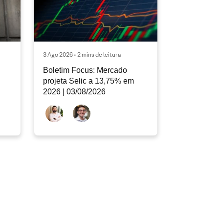
3 Ago 2026 • 2 mins de leitura
Boletim Focus: Mercado
projeta Selic a 13,75% em
2026 | 03/08/2026