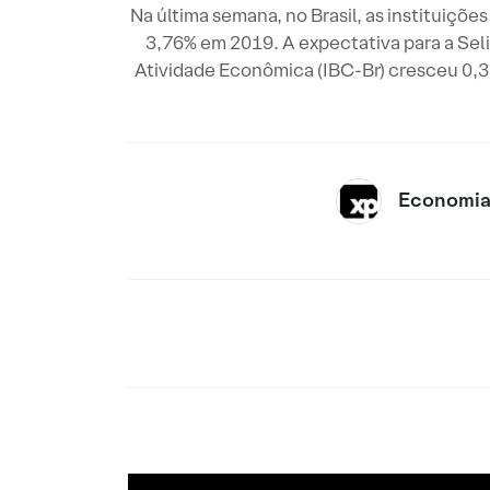
Na última semana, no Brasil, as instituiçõ
3,76% em 2019. A expectativa para a Seli
Atividade Econômica (IBC-Br) cresceu 0,
Economia