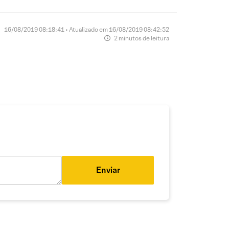
16/08/2019 08:18:41 • Atualizado em 16/08/2019 08:42:52
2 minutos de leitura
Enviar