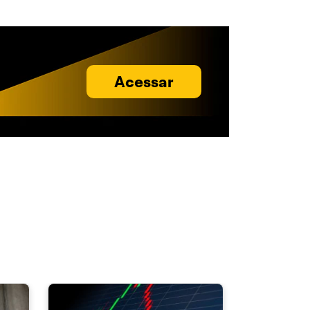
Acessar