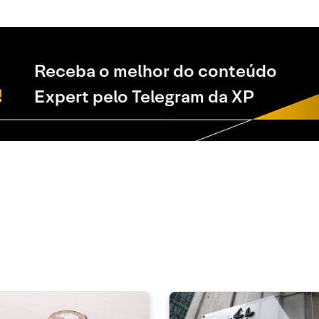
Receba o melhor do conteúdo
Expert pelo Telegram da XP