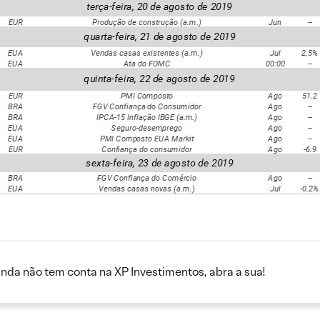
inda não tem conta na XP Investimentos, abra a sua!