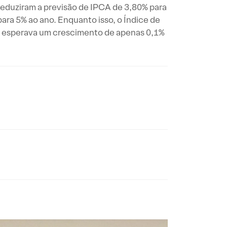
 reduziram a previsão de IPCA de 3,80% para
ara 5% ao ano. Enquanto isso, o Índice de
e esperava um crescimento de apenas 0,1%