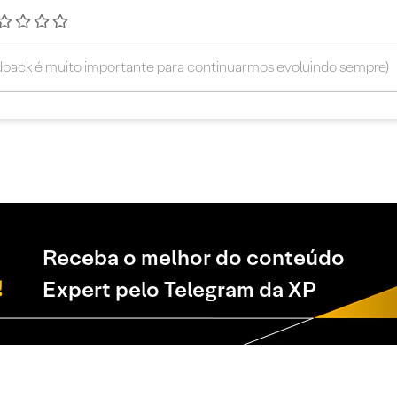
Receba o melhor do conteúdo
Expert pelo Telegram da XP