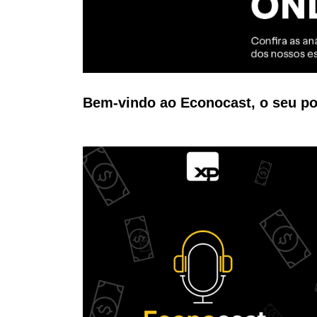
Bem-vindo ao Econocast, o seu po