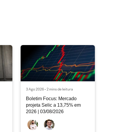
3 Ago 2026 • 2 mins de leitura
Boletim Focus: Mercado
projeta Selic a 13,75% em
2026 | 03/08/2026