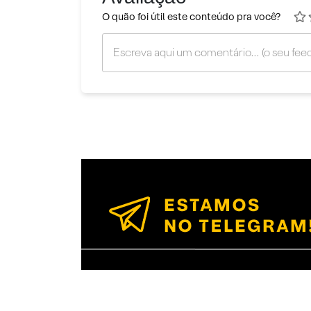
O quão foi útil este conteúdo pra você?