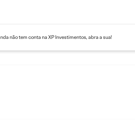
inda não tem conta na XP Investimentos, abra a sua!