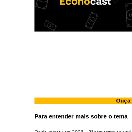
Ouça 
Para entender mais sobre o tema