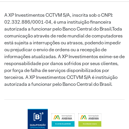
A XP Investimentos CCTVM S/A, inscrita sob o CNPJ:
02.332.886/0001-04, é uma instituição financeira
autorizada a funcionar pelo Banco Central do Brasil.Toda
comunicação através de rede mundial de computadores
está sujeita a interrupções ou atrasos, podendo impedir
ou prejudicar o envio de ordens ou a recepção de
informações atualizadas. A XP Investimentos exime-se de
responsabilidade por danos sofridos por seus clientes,
por força de falha de serviços disponibilizados por
terceiros. A XP Investimentos CCTVM S/A é instituição
autorizada a funcionar pelo Banco Central do Brasil.