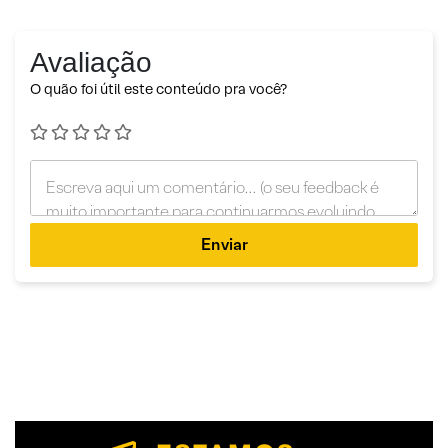
Avaliação
O quão foi útil este conteúdo pra você?
Enviar