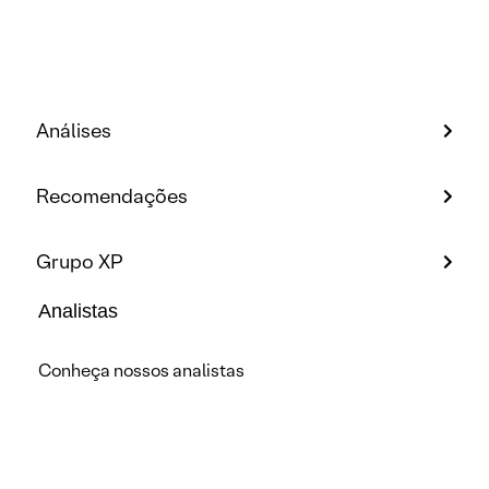
Análises
Recomendações
Grupo XP
Analistas
Conheça nossos analistas