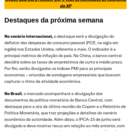
da XP
Destaques da próxima semana
No cenário internacional,
o destaque será a divulgação do
deflator das despesas de consumo pessoal (PCE, na sigla em
inglês) nos Estados Unidos, referente a maio. O indicador é a
principal métrica de inflação do país. Na China, o banco central
decidirá sobre as taxas de empréstimos de curto e médio prazo.
Por fim, serão divulgados os índices PMI para as principais
economias – oriundos de sondagens empresariais que buscam
capturar o ritmo da atividade econômica.
No Brasil
, o mercado acompanhará a divulgação dos
documentos de política monetária do Banco Central, com
destaque para a ata da última reunião do Copom e o Relatório de
Política Monetária, que traz projeções e detalhes do cenário
econômico da autoridade. Além disso, o IPCA-15 de junho será
divulgado e deve mostrar recuo em relação ao mês anterior, com