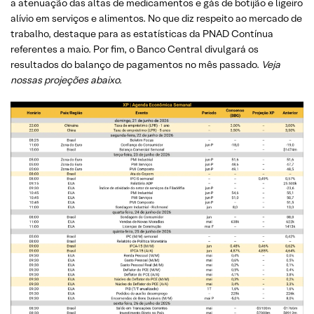
a atenuação das altas de medicamentos e gás de botijão e ligeiro
alívio em serviços e alimentos. No que diz respeito ao mercado de
trabalho, destaque para as estatísticas da PNAD Contínua
referentes a maio. Por fim, o Banco Central divulgará os
resultados do balanço de pagamentos no mês passado.
Veja
nossas projeções abaixo.