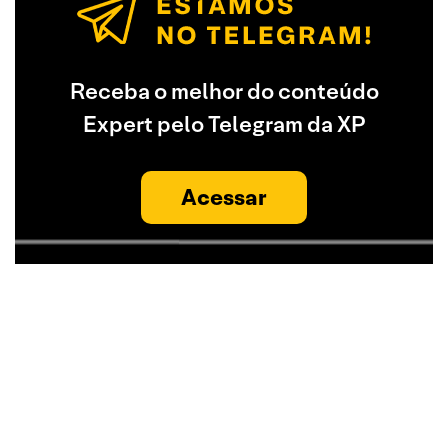
Receba o melhor do conteúdo
Expert pelo Telegram da XP
Acessar