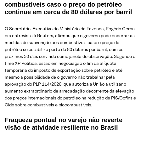
combustíveis caso o preço do petróleo
continue em cerca de 80 dólares por barril
O Secretário-Executivo do Ministério da Fazenda, Rogério Ceron,
em entrevista à Reuters, afirmou que o governo pode encerrar as
medidas de subvenção aos combustíveis caso o preço do
petróleo se estabilize perto de 80 dólares por barril, com os
próximos 30 dias servindo como janela de observação. Segundo o
time XP Política, estão em negociação o fim da alíquota
temporária do imposto de exportação sobre petróleo e até
mesmo a possibilidade de o governo não trabalhar pela
aprovação do PLP 114/2026, que autoriza a União a utilizar o
aumento extraordinário de arrecadação decorrente da elevação
dos preços internacionais do petróleo na redução de PIS/Cofins e
Cide sobre combustíveis e biocombustíveis.
Fraqueza pontual no varejo não reverte
visão de atividade resiliente no Brasil