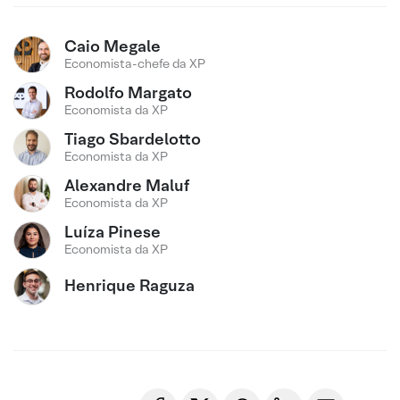
Caio Megale
Economista-chefe da XP
Rodolfo Margato
Economista da XP
Tiago Sbardelotto
Economista da XP
Alexandre Maluf
Economista da XP
Luíza Pinese
Economista da XP
Henrique Raguza