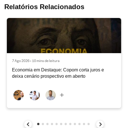
Relatórios Relacionados
7 Ago 2026 • 10 mins de leitura
Economia em Destaque: Copom corta juros e
deixa cenário prospectivo em aberto