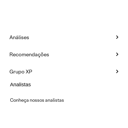
Análises
Recomendações
Grupo XP
Analistas
Conheça nossos analistas