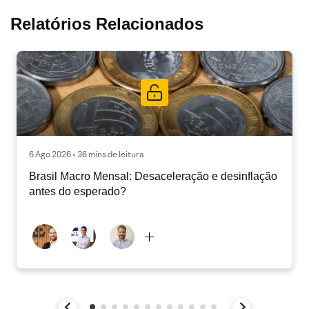
Relatórios Relacionados
6 Ago 2026 • 36 mins de leitura
Brasil Macro Mensal: Desaceleração e desinflação
antes do esperado?