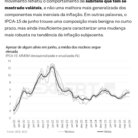
movimento refletiu o comportamento de
subitens que têm se
mostrado voláteis
, e não uma melhora mais generalizada dos
componentes mais inerciais da inflação. Em outras palavras, o
IPCA-15 de junho trouxe uma composição mais benigna no curto
prazo, mas ainda insuficiente para caracterizar uma mudança
mais robusta na tendência da inflação subjacente.