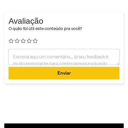
Avaliação
O quão foi útil este conteúdo pra você?
Enviar