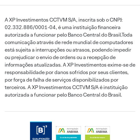
A XP Investimentos CCTVM S/A, inscrita sob o CNPJ:
02.332.886/0001-04, é uma instituição financeira
autorizada a funcionar pelo Banco Central do Brasil.Toda
comunicação através de rede mundial de computadores
está sujeita a interrupções ou atrasos, podendo impedir
ou prejudicar o envio de ordens ou a recepção de
informações atualizadas. A XP Investimentos exime-se de
responsabilidade por danos sofridos por seus clientes,
por força de falha de serviços disponibilizados por
terceiros. A XP Investimentos CCTVM S/A é instituição
autorizada a funcionar pelo Banco Central do Brasil.