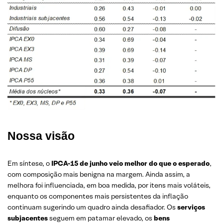
Nossa visão
Em síntese, o
IPCA-15 de junho veio melhor do que o esperado
,
com composição mais benigna na margem. Ainda assim, a
melhora foi influenciada, em boa medida, por itens mais voláteis,
enquanto os componentes mais persistentes da inflação
continuam sugerindo um quadro ainda desafiador. Os
serviços
subjacentes
seguem em patamar elevado, os
bens