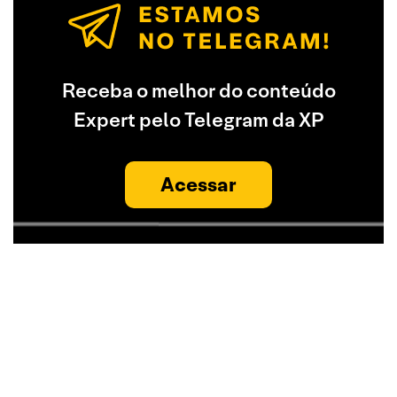
Receba o melhor do conteúdo
Expert pelo Telegram da XP
Acessar