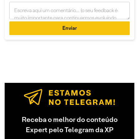
Enviar
Receba o melhor do conteúdo
Expert pelo Telegram da XP