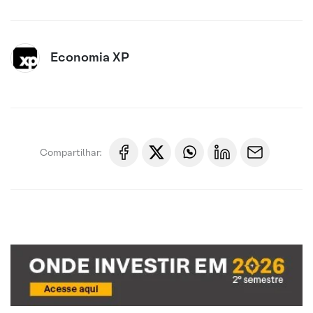
Economia XP
Compartilhar: