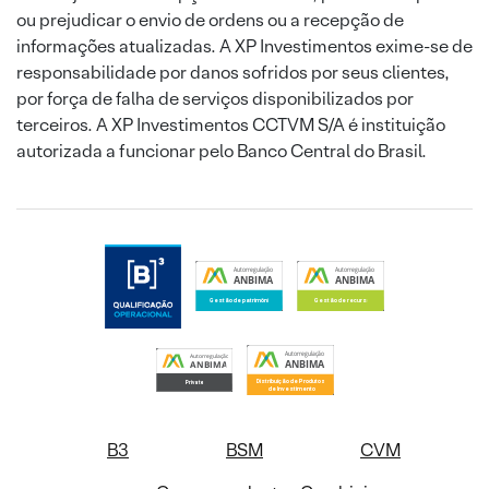
ou prejudicar o envio de ordens ou a recepção de
informações atualizadas. A XP Investimentos exime-se de
responsabilidade por danos sofridos por seus clientes,
por força de falha de serviços disponibilizados por
terceiros. A XP Investimentos CCTVM S/A é instituição
autorizada a funcionar pelo Banco Central do Brasil.
B3
BSM
CVM