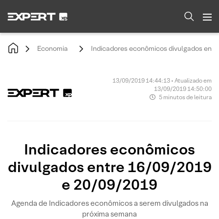
Economia
Indicadores econômicos divulgados ent
13/09/2019 14:44:13 • Atualizado em
13/09/2019 14:50:00
5 minutos de leitura
Indicadores econômicos
divulgados entre 16/09/2019
e 20/09/2019
Agenda de Indicadores econômicos a serem divulgados na
próxima semana