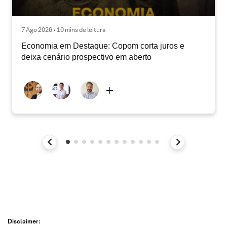
7 Ago 2026 • 10 mins de leitura
Economia em Destaque: Copom corta juros e
deixa cenário prospectivo em aberto
Disclaimer: