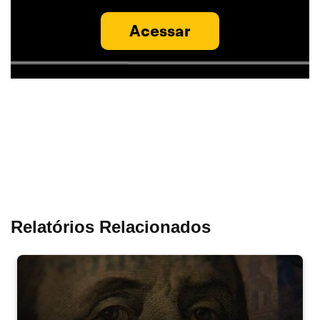
Acessar
Relatórios Relacionados