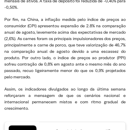
mensais de ativos. A taxa de depósito foi reduzida de -0,40% para
-0,50%.
Por fim, na China, a inflação medida pelo índice de preços ao
consumidor (CPI) apresentou expansão de 2.8% na comparação
anual de agosto, levemente acima das expectativas de mercado
(2,6%). As carnes foram os principais impulsionadores dos preços,
principalmente a carne de porco, que teve valorização de 46,7%
na comparação anual de agosto devido a uma escassez do
produto. Por outro lado, o índice de preços ao produtor (PPI)
sofreu contração de 0,8% em agosto ante o mesmo mês do ano
passado, recuo ligeiramente menor do que os 0,9% projetados
pelo mercado.
Assim, os indicadores divulgados ao longo da última semana
reforçaram a mensagem de que os cenários nacional e
internacional permanecem mistos e com ritmo gradual de
crescimento.