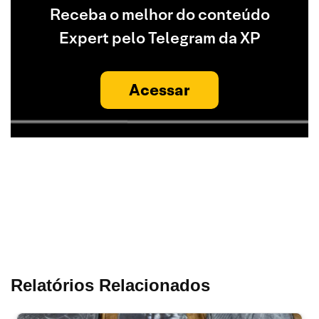
Receba o melhor do conteúdo
Expert pelo Telegram da XP
Acessar
Relatórios Relacionados