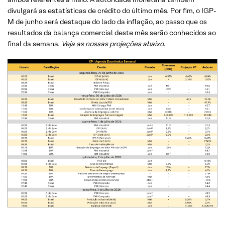
divulgará as estatísticas de crédito do último mês. Por fim, o IGP-
M de junho será destaque do lado da inflação, ao passo que os
resultados da balança comercial deste mês serão conhecidos ao
final da semana.
Veja as nossas projeções abaixo.