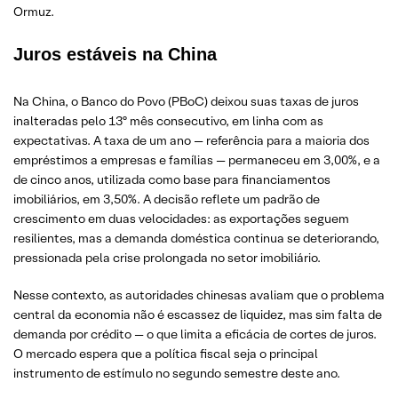
Ormuz.
Juros estáveis na China
Na China, o Banco do Povo (PBoC) deixou suas taxas de juros
inalteradas pelo 13º mês consecutivo, em linha com as
expectativas. A taxa de um ano — referência para a maioria dos
empréstimos a empresas e famílias — permaneceu em 3,00%, e a
de cinco anos, utilizada como base para financiamentos
imobiliários, em 3,50%. A decisão reflete um padrão de
crescimento em duas velocidades: as exportações seguem
resilientes, mas a demanda doméstica continua se deteriorando,
pressionada pela crise prolongada no setor imobiliário.
Nesse contexto, as autoridades chinesas avaliam que o problema
central da economia não é escassez de liquidez, mas sim falta de
demanda por crédito — o que limita a eficácia de cortes de juros.
O mercado espera que a política fiscal seja o principal
instrumento de estímulo no segundo semestre deste ano.