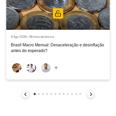
6 Ago 2026 • 36 mins de leitura
Brasil Macro Mensal: Desaceleração e desinflação
antes do esperado?