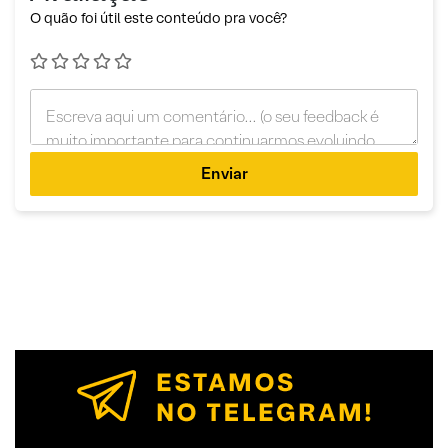
O quão foi útil este conteúdo pra você?
Enviar