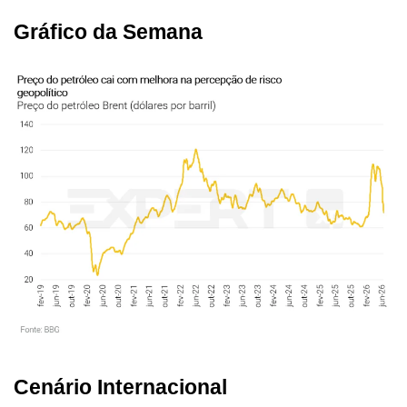
Gráfico da Semana
Cenário Internacional