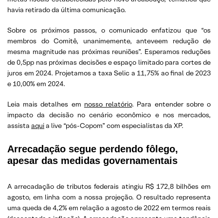
havia retirado da última comunicação.
Sobre os próximos passos, o comunicado enfatizou que “os
membros do Comitê, unanimemente, anteveem redução de
mesma magnitude nas próximas reuniões”. Esperamos reduções
de 0,5pp nas próximas decisões e espaço limitado para cortes de
juros em 2024. Projetamos a taxa Selic a 11,75% ao final de 2023
e 10,00% em 2024.
Leia mais detalhes em
nosso relatório
. Para entender sobre o
impacto da decisão no cenário econômico e nos mercados,
assista
aqui
a live “pós-Copom” com especialistas da XP.
Arrecadação segue perdendo fôlego,
apesar das medidas governamentais
A arrecadação de tributos federais atingiu R$ 172,8 bilhões em
agosto, em linha com a nossa projeção. O resultado representa
uma queda de 4,2% em relação a agosto de 2022 em termos reais