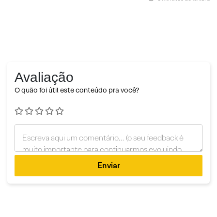
Avaliação
O quão foi útil este conteúdo pra você?
Enviar