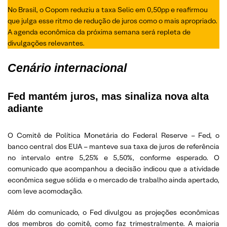
No Brasil, o Copom reduziu a taxa Selic em 0,50pp e reafirmou
que julga esse ritmo de redução de juros como o mais apropriado.
A agenda econômica da próxima semana será repleta de
divulgações relevantes.
Cenário internacional
Fed mantém juros, mas sinaliza nova alta
adiante
O Comitê de Política Monetária do Federal Reserve – Fed, o
banco central dos EUA – manteve sua taxa de juros de referência
no intervalo entre 5,25% e 5,50%, conforme esperado. O
comunicado que acompanhou a decisão indicou que a atividade
econômica segue sólida e o mercado de trabalho ainda apertado,
com leve acomodação.
Além do comunicado, o Fed divulgou as projeções econômicas
dos membros do comitê, como faz trimestralmente. A maioria