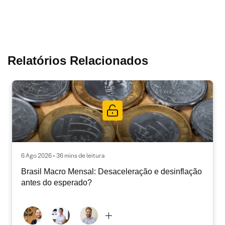
Relatórios Relacionados
6 Ago 2026 • 36 mins de leitura
Brasil Macro Mensal: Desaceleração e desinflação
antes do esperado?