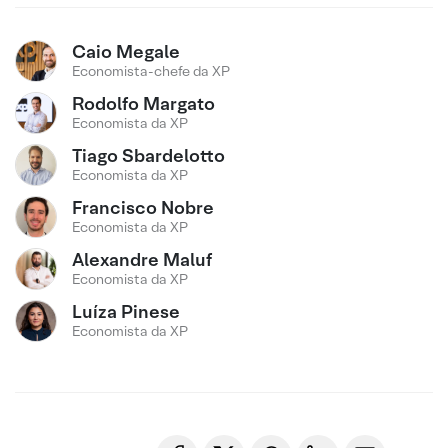
Caio Megale
Economista-chefe da XP
Rodolfo Margato
Economista da XP
Tiago Sbardelotto
Economista da XP
Francisco Nobre
Economista da XP
Alexandre Maluf
Economista da XP
Luíza Pinese
Economista da XP