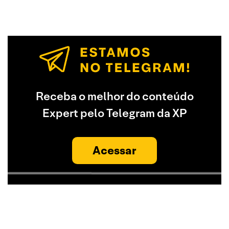
Receba o melhor do conteúdo
Expert pelo Telegram da XP
Acessar