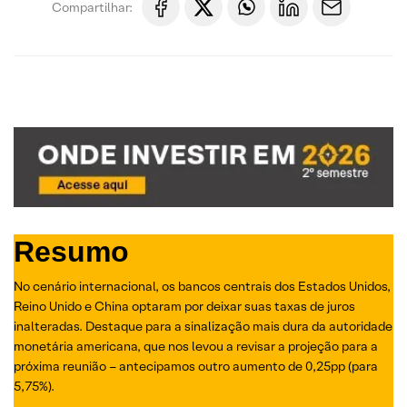
Compartilhar:
Resumo
No cenário internacional, os bancos centrais dos Estados Unidos,
Reino Unido e China optaram por deixar suas taxas de juros
inalteradas. Destaque para a sinalização mais dura da autoridade
monetária americana, que nos levou a revisar a projeção para a
próxima reunião – antecipamos outro aumento de 0,25pp (para
5,75%).