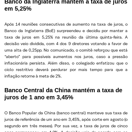
Banco da Inglaterra mantém a taxa de juros
em 5,25%
Após 14 reuniões consecutivas de aumento na taxa de juros, o
Banco da Inglaterra (BoE) surpreendeu e decidiu por manter a
taxa de juros em 5,25% na reunião da última quinta-feira. A
decisão veio dividida, com 4 dos 9 diretores votando a favor de
uma alta de 0,25pp. No comunicado, o comitê reforçou que está
“aberto” para possíveis aumentos nos juros, caso a pressão
inflacionária persista. Além disso, o colegiado enfatizou que o
ciclo restritivo deverá perdurar por mais tempo para que a
inflação retorne à meta de 2%.
Banco Central da China mantém a taxa de
juros de 1 ano em 3,45%
O Banco Popular da China (banco central) manteve sua taxa de
juros de referência de um ano em 3,45%, após corte em agosto (o
segundo em três meses). Por sua vez, a taxa de juros de cinco