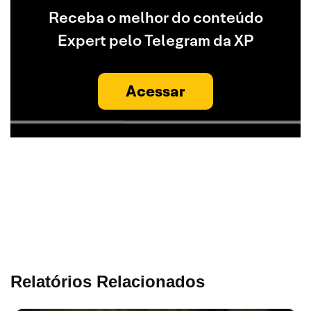
Receba o melhor do conteúdo
Expert pelo Telegram da XP
Acessar
Relatórios Relacionados