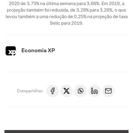
2020 de 3,73% na última semana para 3,66%. Em 2019, a
projeção também foi reduzida, de 3,28% para 3,26%, o que
levou também a uma redução de 0,25% na projeção de taxa
Selic para 2019.
Economia XP
Compartilhar: