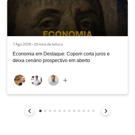
7 Ago 2026 • 10 mins de leitura
Economia em Destaque: Copom corta juros e
deixa cenário prospectivo em aberto