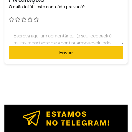
O quão foi útil este conteúdo pra você?
Enviar