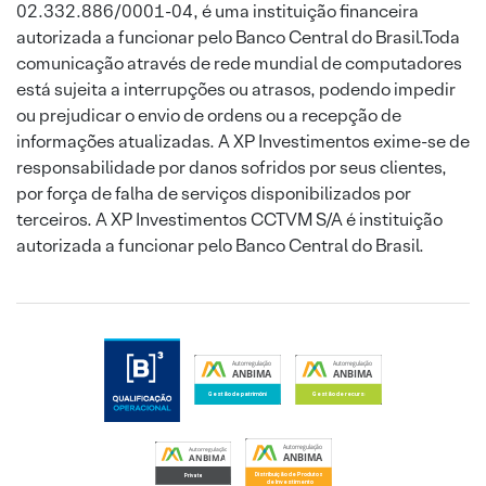
02.332.886/0001-04, é uma instituição financeira
autorizada a funcionar pelo Banco Central do Brasil.Toda
comunicação através de rede mundial de computadores
está sujeita a interrupções ou atrasos, podendo impedir
ou prejudicar o envio de ordens ou a recepção de
informações atualizadas. A XP Investimentos exime-se de
responsabilidade por danos sofridos por seus clientes,
por força de falha de serviços disponibilizados por
terceiros. A XP Investimentos CCTVM S/A é instituição
autorizada a funcionar pelo Banco Central do Brasil.