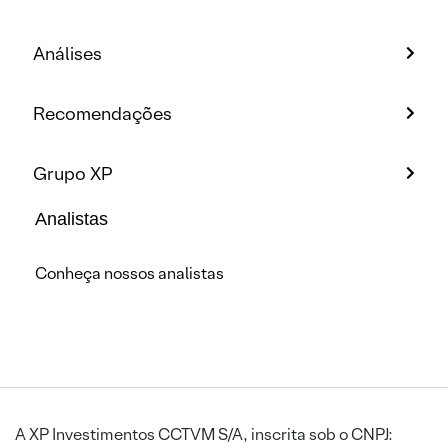
Análises
Recomendações
Grupo XP
Analistas
Conheça nossos analistas
A XP Investimentos CCTVM S/A, inscrita sob o CNPJ: