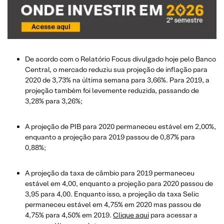
De acordo com o Relatório Focus divulgado hoje pelo Banco
Central, o mercado reduziu sua projeção de inflação para
2020 de 3,73% na última semana para 3,66%. Para 2019, a
projeção também foi levemente reduzida, passando de
3,28% para 3,26%;
A projeção de PIB para 2020 permaneceu estável em 2,00%,
enquanto a projeção para 2019 passou de 0,87% para
0,88%;
A projeção da taxa de câmbio para 2019 permaneceu
estável em 4,00, enquanto a projeção para 2020 passou de
3,95 para 4,00. Enquanto isso, a projeção da taxa Selic
permaneceu estável em 4,75% em 2020 mas passou de
4,75% para 4,50% em 2019.
Clique aqui
para acessar a