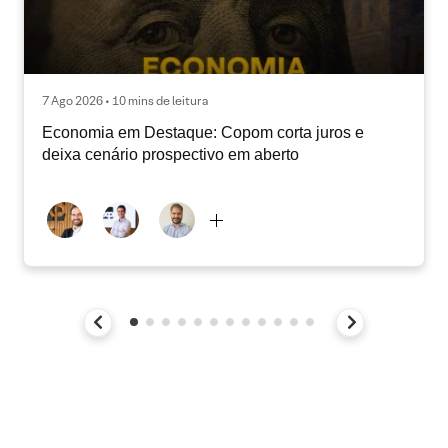
7 Ago 2026 • 10 mins de leitura
Economia em Destaque: Copom corta juros e
deixa cenário prospectivo em aberto