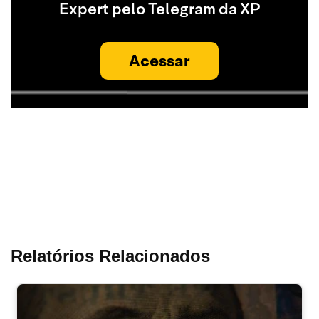
Expert pelo Telegram da XP
Acessar
Relatórios Relacionados