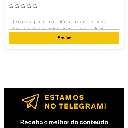
Enviar
Receba o melhor do conteúdo