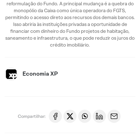
reformulação do Fundo. A principal mudança é a quebra do
monopólio da Caixa como única operadora do FGTS,
permitindo o acesso direto aos recursos dos demais bancos.
Isso abriria às instituições privadas a oportunidade de
financiar com dinheiro do Fundo projetos de habitação,
saneamento e infraestrutura, o que pode reduzir os juros do
crédito imobiliário.
Economia XP
Compartilhar: