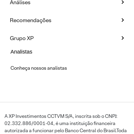
Análises
Recomendações
Grupo XP
Analistas
Conheça nossos analistas
A XP Investimentos CCTVM S/A, inscrita sob o CNPJ:
02.332.886/0001-04, é uma instituição financeira
autorizada a funcionar pelo Banco Central do Brasil.Toda