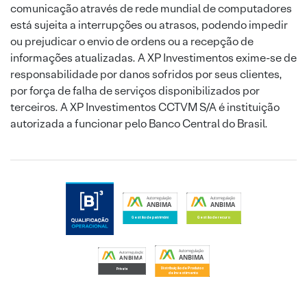
comunicação através de rede mundial de computadores
está sujeita a interrupções ou atrasos, podendo impedir
ou prejudicar o envio de ordens ou a recepção de
informações atualizadas. A XP Investimentos exime-se de
responsabilidade por danos sofridos por seus clientes,
por força de falha de serviços disponibilizados por
terceiros. A XP Investimentos CCTVM S/A é instituição
autorizada a funcionar pelo Banco Central do Brasil.