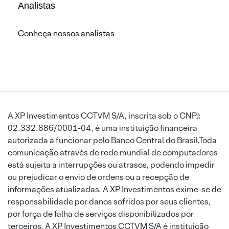
Analistas
Conheça nossos analistas
A XP Investimentos CCTVM S/A, inscrita sob o CNPJ:
02.332.886/0001-04, é uma instituição financeira
autorizada a funcionar pelo Banco Central do Brasil.Toda
comunicação através de rede mundial de computadores
está sujeita a interrupções ou atrasos, podendo impedir
ou prejudicar o envio de ordens ou a recepção de
informações atualizadas. A XP Investimentos exime-se de
responsabilidade por danos sofridos por seus clientes,
por força de falha de serviços disponibilizados por
terceiros. A XP Investimentos CCTVM S/A é instituição