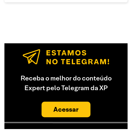
Receba o melhor do conteúdo
Expert pelo Telegram da XP
Acessar