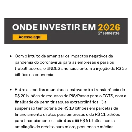
Com o intuito de amenizar os impactos negativos da
pandemia do coronavírus para as empresas e para os
trabalhadores, o BNDES anunciou ontem a injeção de R$ 55
bilhões na economia;
Entre as medias anunciadas, estavam: i) a transferência de
R$ 20 bilhões de recursos do PIS/Pasep para o FGTS, com a
finalidade de permitir saques extraordinários; ii) a
suspensão temporária de R$ 19 bilhões em parcelas de
financiamento diretos para empresas e de R$ 11 bilhões
para financiamentos indiretos e iii) R$ 5 bilhões com a
ampliação do crédito para micro, pequenas e médias