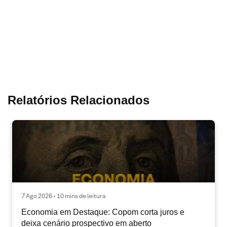
Relatórios Relacionados
7 Ago 2026 • 10 mins de leitura
Economia em Destaque: Copom corta juros e
deixa cenário prospectivo em aberto