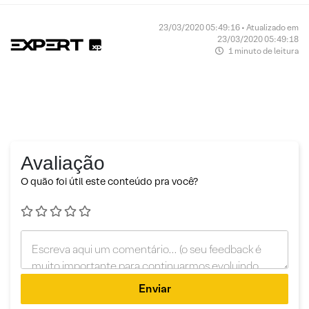
23/03/2020 05:49:16 • Atualizado em
23/03/2020 05:49:18
1 minuto de leitura
Avaliação
O quão foi útil este conteúdo pra você?
Enviar