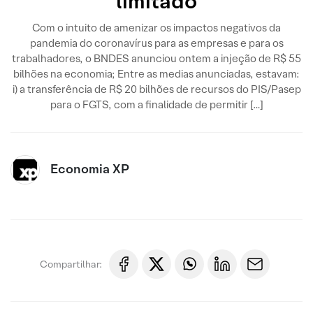
limitado
Com o intuito de amenizar os impactos negativos da
pandemia do coronavírus para as empresas e para os
trabalhadores, o BNDES anunciou ontem a injeção de R$ 55
bilhões na economia; Entre as medias anunciadas, estavam:
i) a transferência de R$ 20 bilhões de recursos do PIS/Pasep
para o FGTS, com a finalidade de permitir […]
Economia XP
Compartilhar: