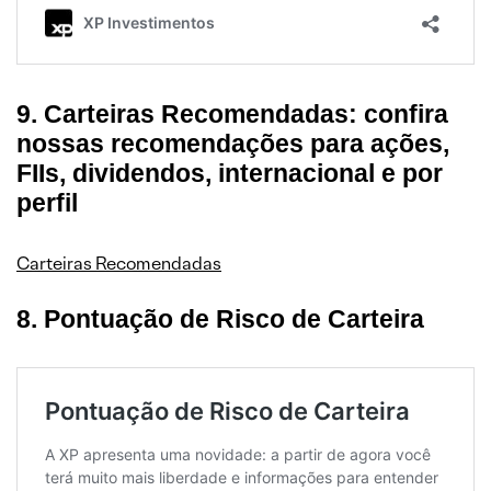
9. Carteiras Recomendadas: confira
nossas recomendações para ações,
FIIs, dividendos, internacional e por
perfil
Carteiras Recomendadas
8. Pontuação de Risco de Carteira