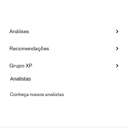
Análises
Recomendações
Grupo XP
Analistas
Conheça nossos analistas