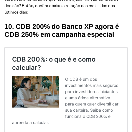
decisão? Então, confira abaixo a relação das mais lidas nos
últimos dias:
10. CDB 200% do Banco XP agora é
CDB 250% em campanha especial