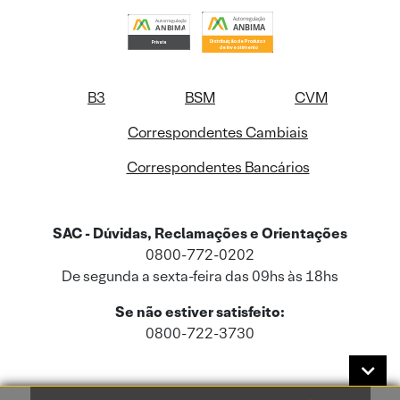
B3
BSM
CVM
Correspondentes Cambiais
Correspondentes Bancários
SAC - Dúvidas, Reclamações e Orientações
0800-772-0202
De segunda a sexta-feira das 09hs às 18hs
Se não estiver satisfeito:
0800-722-3730