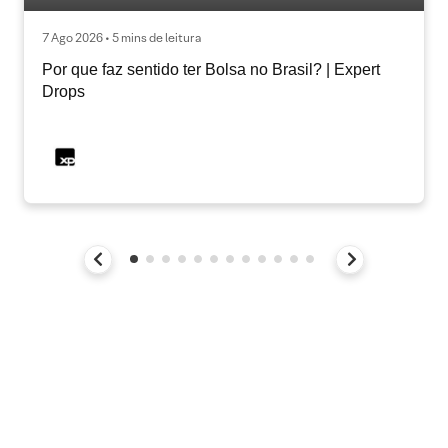
7 Ago 2026 • 5 mins de leitura
Por que faz sentido ter Bolsa no Brasil? | Expert
Drops