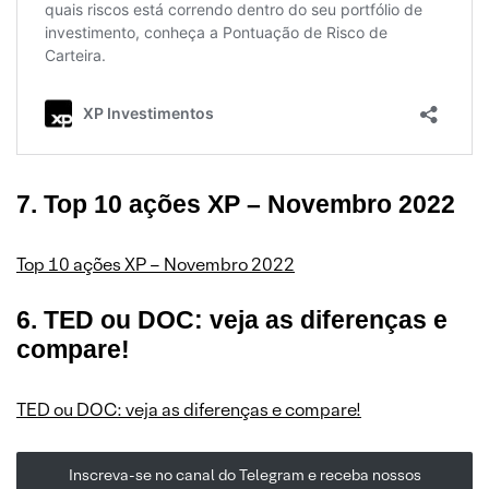
7. Top 10 ações XP – Novembro 2022
Top 10 ações XP – Novembro 2022
6. TED ou DOC: veja as diferenças e
compare!
TED ou DOC: veja as diferenças e compare!
Inscreva-se no canal do Telegram e receba nossos