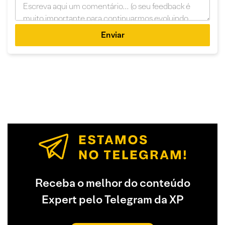
Enviar
Receba o melhor do conteúdo
Expert pelo Telegram da XP