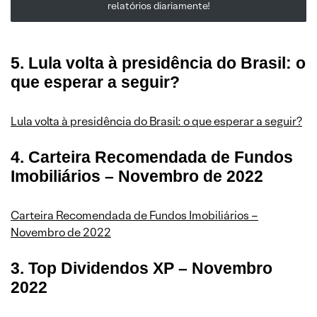
relatórios diariamente!
5. Lula volta à presidência do Brasil: o
que esperar a seguir?
Lula volta à presidência do Brasil: o que esperar a seguir?
4. Carteira Recomendada de Fundos
Imobiliários – Novembro de 2022
Carteira Recomendada de Fundos Imobiliários –
Novembro de 2022
3. Top Dividendos XP – Novembro
2022