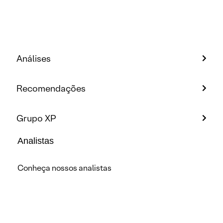
Análises
Recomendações
Grupo XP
Analistas
Conheça nossos analistas