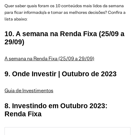
Quer saber quais foram os 10 conteúdos mais lidos da semana
para ficar informado/a e tomar as melhores decisões? Confira a
lista abaixo:
10. A semana na Renda Fixa (25/09 a
29/09)
A semana na Renda Fixa (25/09 a 29/09)
9. Onde Investir | Outubro de 2023
Guia de Investimentos
8. Investindo em Outubro 2023:
Renda Fixa