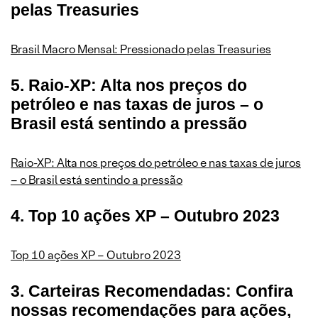
pelas Treasuries
Brasil Macro Mensal: Pressionado pelas Treasuries
5. Raio-XP: Alta nos preços do
petróleo e nas taxas de juros – o
Brasil está sentindo a pressão
Raio-XP: Alta nos preços do petróleo e nas taxas de juros
– o Brasil está sentindo a pressão
4. Top 10 ações XP – Outubro 2023
Top 10 ações XP – Outubro 2023
3. Carteiras Recomendadas: Confira
nossas recomendações para ações,