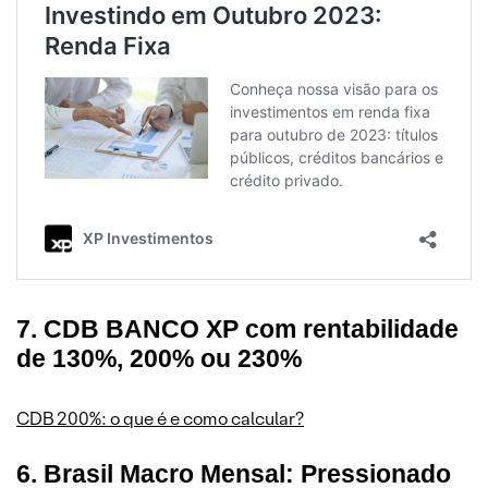
7. CDB BANCO XP com rentabilidade
de 130%, 200% ou 230%
CDB 200%: o que é e como calcular?
6. Brasil Macro Mensal: Pressionado