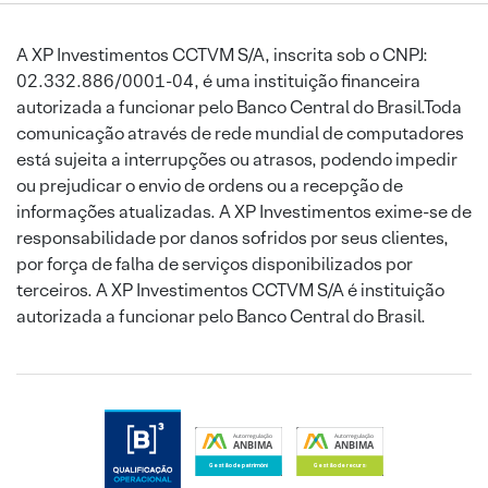
A XP Investimentos CCTVM S/A, inscrita sob o CNPJ:
02.332.886/0001-04, é uma instituição financeira
autorizada a funcionar pelo Banco Central do Brasil.Toda
comunicação através de rede mundial de computadores
está sujeita a interrupções ou atrasos, podendo impedir
ou prejudicar o envio de ordens ou a recepção de
informações atualizadas. A XP Investimentos exime-se de
responsabilidade por danos sofridos por seus clientes,
por força de falha de serviços disponibilizados por
terceiros. A XP Investimentos CCTVM S/A é instituição
autorizada a funcionar pelo Banco Central do Brasil.