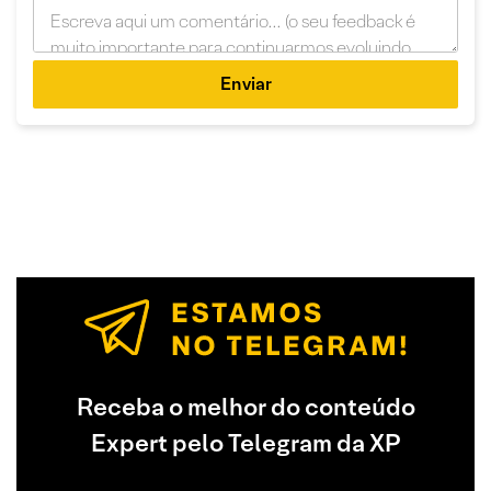
Enviar
Receba o melhor do conteúdo
Expert pelo Telegram da XP