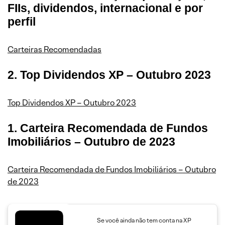
FIIs, dividendos, internacional e por
perfil
Carteiras Recomendadas
2. Top Dividendos XP – Outubro 2023
Top Dividendos XP – Outubro 2023
1. Carteira Recomendada de Fundos
Imobiliários – Outubro de 2023
Carteira Recomendada de Fundos Imobiliários – Outubro
de 2023
Se você ainda não tem conta na XP