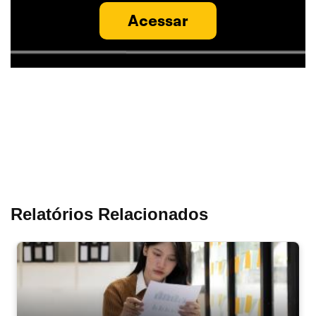
Acessar
Relatórios Relacionados