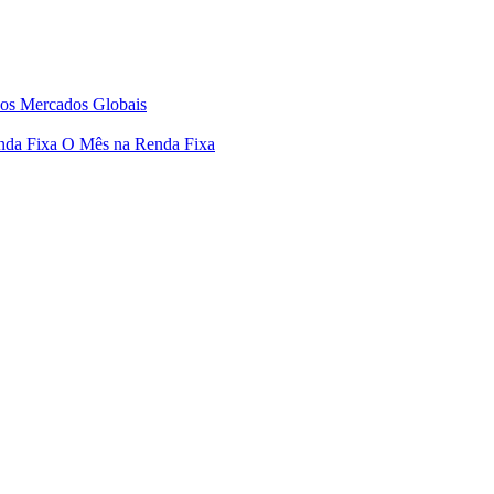
os Mercados Globais
nda Fixa
O Mês na Renda Fixa