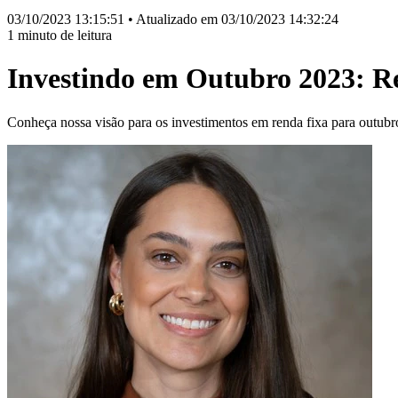
03/10/2023 13:15:51 • Atualizado em 03/10/2023 14:32:24
1 minuto de leitura
Investindo em Outubro 2023: R
Conheça nossa visão para os investimentos em renda fixa para outubro 