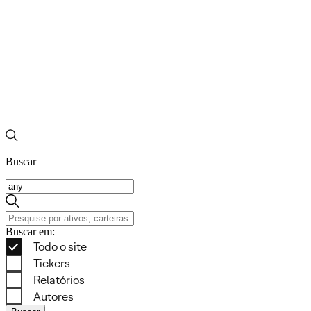
Buscar
Buscar em: