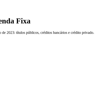
enda Fixa
de 2023: títulos públicos, créditos bancários e crédito privado.