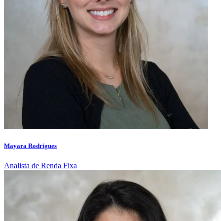
Mayara Rodrigues
Analista de Renda Fixa