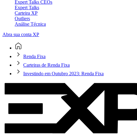
Expert Talks CEOs
Expert Talks
Carteira XP
Outliers
Análise Técnica
Abra sua conta XP
Renda Fixa
Carteiras de Renda Fixa
Investindo em Outubro 2023: Renda Fixa