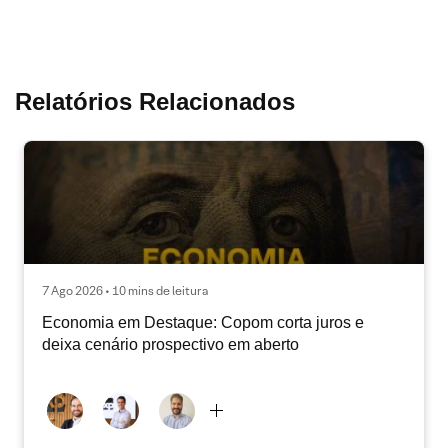
Relatórios Relacionados
7 Ago 2026 • 10 mins de leitura
Economia em Destaque: Copom corta juros e
deixa cenário prospectivo em aberto