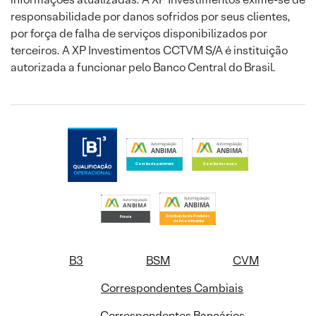
responsabilidade por danos sofridos por seus clientes,
por força de falha de serviços disponibilizados por
terceiros. A XP Investimentos CCTVM S/A é instituição
autorizada a funcionar pelo Banco Central do Brasil.
B3
BSM
CVM
Correspondentes Cambiais
Correspondentes Bancários