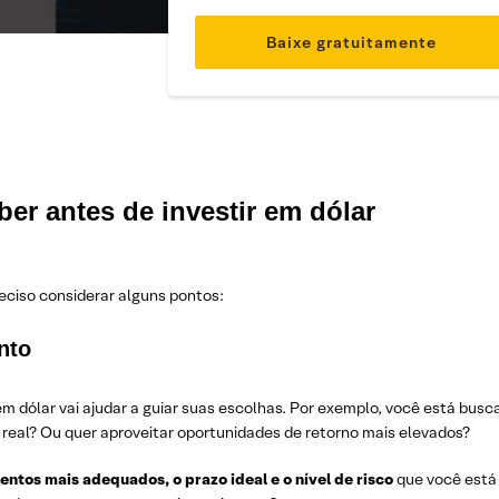
ber antes de investir em dólar
reciso considerar alguns pontos:
nto
em dólar vai ajudar a guiar suas escolhas. Por exemplo, você está bus
 real? Ou quer aproveitar oportunidades de retorno mais elevados?
entos mais adequados, o prazo ideal e o nível de risco
que você está