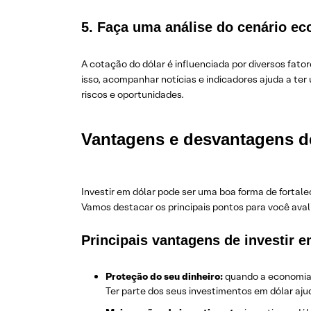
5. Faça uma análise do cenário e
A cotação do dólar é influenciada por diversos fato
isso, acompanhar notícias e indicadores ajuda a ter
riscos e oportunidades.
Vantagens e desvantagens de
Investir em dólar pode ser uma boa forma de fortal
Vamos destacar os principais pontos para você aval
Principais vantagens de investir e
Proteção do seu dinheiro:
quando a economia b
Ter parte dos seus investimentos em dólar aju