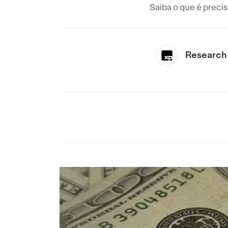
Saiba o que é preci
Research