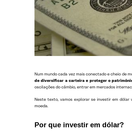
Num mundo cada vez mais conectado e cheio de m
de diversificar a carteira e proteger o patrimôni
oscilações do câmbio, entrar em mercados interna
Neste texto, vamos explorar se investir em dólar 
moeda.
Por que investir em dólar?