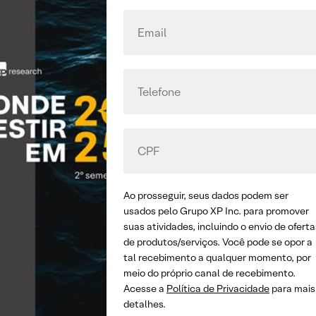
Ao prosseguir, seus dados podem ser
usados pelo Grupo XP Inc. para promover
suas atividades, incluindo o envio de oferta
de produtos/serviços. Você pode se opor a
tal recebimento a qualquer momento, por
meio do próprio canal de recebimento.
Acesse a
Política de Privacidade
para mais
detalhes.