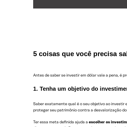
5 coisas que você precisa sa
Antes de saber se investir em dólar vale a pena, é p
1. Tenha um objetivo do investime
Saber exatamente qual é o seu objetivo ao investir 
proteger seu patrimônio contra a desvalorização do
Ter essa meta definida ajuda a
escolher os investim