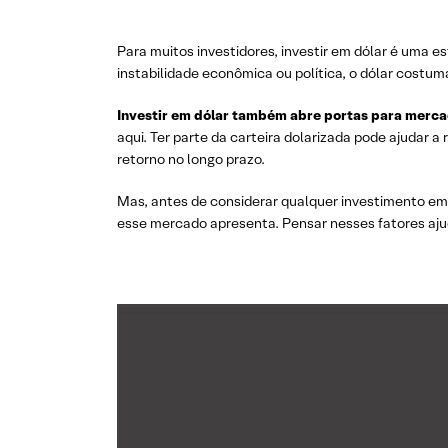
Para muitos investidores, investir em dólar é uma e
instabilidade econômica ou política, o dólar costum
Investir em dólar também abre portas para merca
aqui. Ter parte da carteira dolarizada pode ajudar a
retorno no longo prazo.
Mas, antes de considerar qualquer investimento em 
esse mercado apresenta. Pensar nesses fatores ajuda 