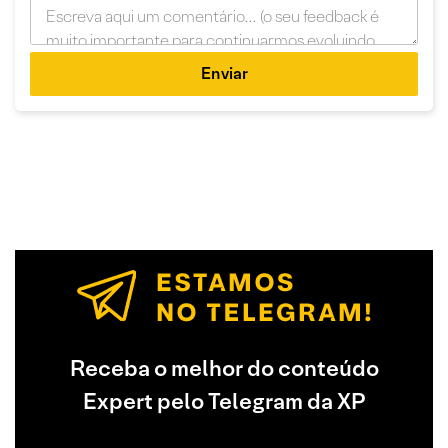
Enviar
Receba o melhor do conteúdo
Expert pelo Telegram da XP