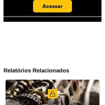
Acessar
Relatórios Relacionados