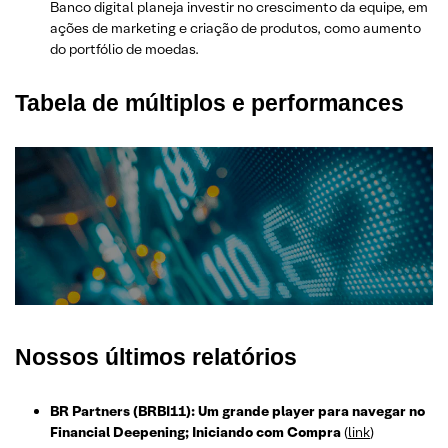
Banco digital planeja investir no crescimento da equipe, em
ações de marketing e criação de produtos, como aumento
do portfólio de moedas.
Tabela de múltiplos e performances
Nossos últimos relatórios
BR Partners (BRBI11): Um grande player para navegar no
Financial Deepening; Iniciando com Compra
(
link
)