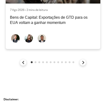
7 Ago 2026 • 2 mins de leitura
Bens de Capital: Exportações de GTD para os
EUA voltam a ganhar momentum
Disclaimer: