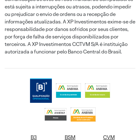
está sujeita a interrupções ou atrasos, podendo impedir
ou prejudicar o envio de ordens ou a recepção de
informações atualizadas. A XP Investimentos exime-se de
responsabilidade por danos sofridos por seus clientes,
por força de falha de serviços disponibilizados por
terceiros. A XP Investimentos CCTVM S/A é instituição
autorizada a funcionar pelo Banco Central do Brasil.
B3
BSM
CVM