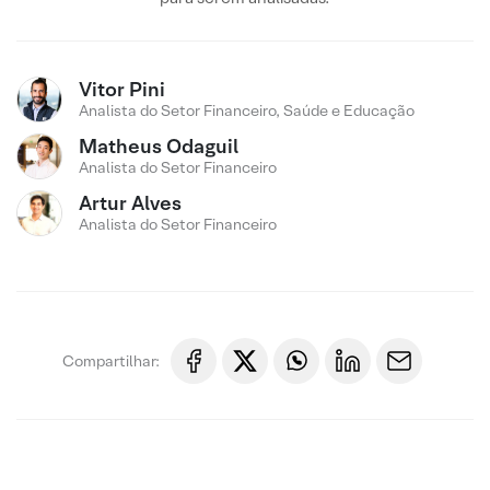
Vitor Pini
Analista do Setor Financeiro, Saúde e Educação
Matheus Odaguil
Analista do Setor Financeiro
Artur Alves
Analista do Setor Financeiro
Compartilhar: