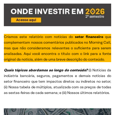
Criamos este relatório com notícias do
setor financeiro
que
complementam nossos comentários publicados no Morning Call,
mas que não consideramos relevantes o suficiente para serem
analisadas. Aqui você encontra o título com o link para a fonte
original da notícia, além de uma breve descrição do conteúdo.
Quais tópicos abordamos ao longo do conteúdo?
(i) Notícias da
indústria bancária, seguros, pagamentos e demais notícias do
setor financeiro que tem impactos diretos ou indiretos no setor;
(ii) Nossa tabela de múltiplos, atualizada com os preços de todas
as sextas-feiras de cada semana; e (iii) Nossos últimos relatórios.