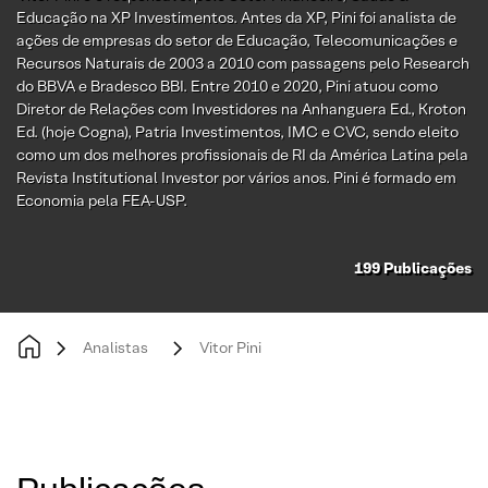
Educação na XP Investimentos. Antes da XP, Pini foi analista de
ações de empresas do setor de Educação, Telecomunicações e
Recursos Naturais de 2003 a 2010 com passagens pelo Research
do BBVA e Bradesco BBI. Entre 2010 e 2020, Pini atuou como
Diretor de Relações com Investidores na Anhanguera Ed., Kroton
Ed. (hoje Cogna), Patria Investimentos, IMC e CVC, sendo eleito
como um dos melhores profissionais de RI da América Latina pela
Revista Institutional Investor por vários anos. Pini é formado em
Economia pela FEA-USP.
199
Publicações
Analistas
Vitor Pini