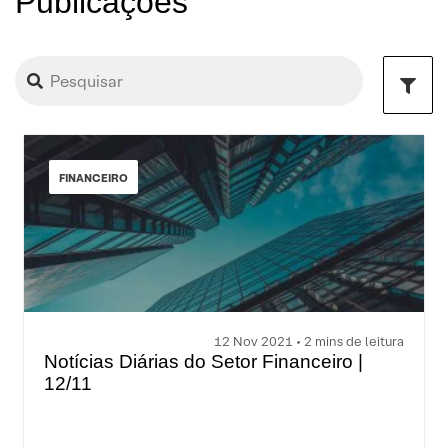
Publicações
FINANCEIRO
12 Nov 2021 • 2 mins de leitura
Notícias Diárias do Setor Financeiro |
12/11