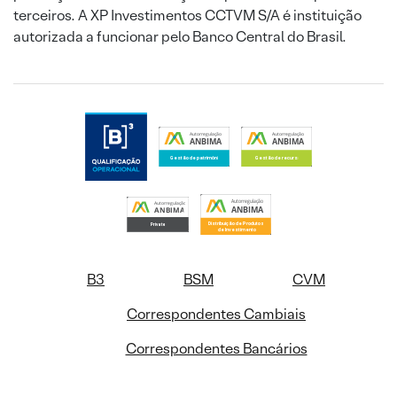
terceiros. A XP Investimentos CCTVM S/A é instituição
autorizada a funcionar pelo Banco Central do Brasil.
B3
BSM
CVM
Correspondentes Cambiais
Correspondentes Bancários