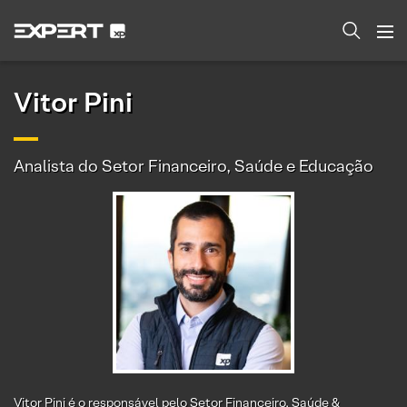
Vitor Pini
Analista do Setor Financeiro, Saúde e Educação
Vitor Pini é o responsável pelo Setor Financeiro, Saúde &