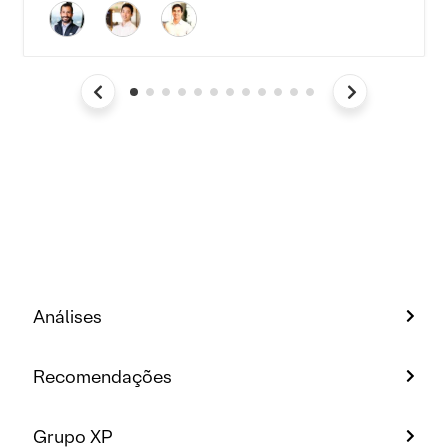
Análises
Recomendações
Grupo XP