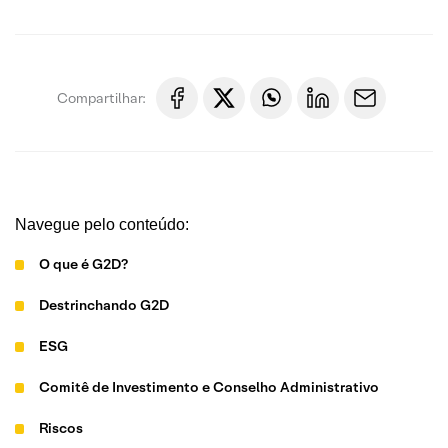
Compartilhar:
Navegue pelo conteúdo:
O que é G2D?
Destrinchando G2D
ESG
Comitê de Investimento e Conselho Administrativo
Riscos