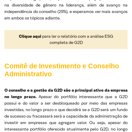
na diversidade de gênero na liderança, além de avanço na
independência do conselho (29%), e esperamos ver mais avanços
em ambos os tópicos adiante.
Clique aqui
para ler o relatório com a análise ESG
completa de G2D
Comitê de Investimento e Conselho
Administrativo
O conselho e a gestão da G2D são o principal ativo da empresa
no longo prazo.
Apesar do portfólio interessante que a G2D
possui e do valor a ser desbloqueado por meio das empresas
investidas, no longo prazo o que decidirá se a G2D será um fundo
de sucesso ou fracassará será a capacidade da administração de
investir em empresas que agregam valor. Ou seja, apesar do
interessante portfólio oferecido atualmente pelo G2D, no longo