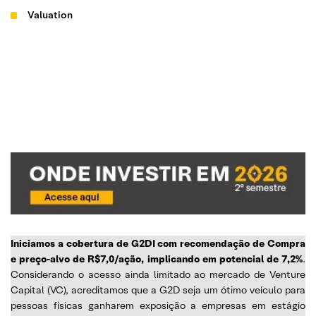
Valuation
Iniciamos a cobertura de G2DI com recomendação de Compra
e preço-alvo de R$7,0/ação, implicando em potencial de 7,2%
.
Considerando o acesso ainda limitado ao mercado de Venture
Capital (VC), acreditamos que a G2D seja um ótimo veículo para
pessoas físicas ganharem exposição a empresas em estágio