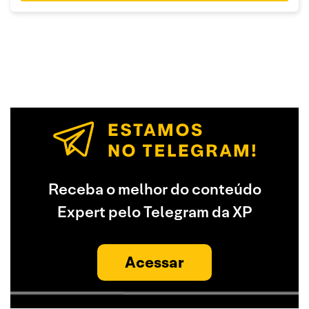
Receba o melhor do conteúdo
Expert pelo Telegram da XP
Acessar