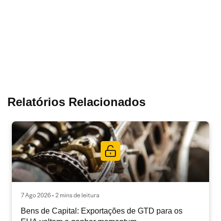
Relatórios Relacionados
7 Ago 2026 • 2 mins de leitura
Bens de Capital: Exportações de GTD para os