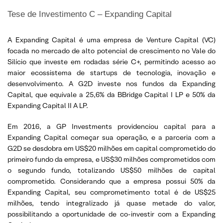
Tese de Investimento C – Expanding Capital
A Expanding Capital é uma empresa de Venture Capital (VC)
focada no mercado de alto potencial de crescimento no Vale do
Silício que investe em rodadas série C+, permitindo acesso ao
maior ecossistema de startups de tecnologia, inovação e
desenvolvimento. A G2D investe nos fundos da Expanding
Capital, que equivale a 25,6% da BBridge Capital I LP e 50% da
Expanding Capital II A LP.
Em 2016, a GP Investments providenciou capital para a
Expanding Capital começar sua operação, e a parceria com a
G2D se desdobra em US$20 milhões em capital comprometido do
primeiro fundo da empresa, e US$30 milhões comprometidos com
o segundo fundo, totalizando US$50 milhões de capital
comprometido. Considerando que a empresa possui 50% da
Expanding Capital, seu comprometimento total é de US$25
milhões, tendo integralizado já quase metade do valor,
possibilitando a oportunidade de co-investir com a Expanding