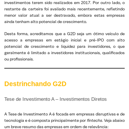
investimentos terem sido realizados em 2017. Por outro lado, o
restante da carteira foi avaliado mais recentemente, refletindo
menor valor atual a ser destravado, embora estas empresas
ainda tenham alto potencial de crescimento.
Desta forma, acreditamos que a G2D seja um ótimo veículo de
acesso a empresas em estágio inicial e pré-IPO com alto
potencial de crescimento e liquidez para investidores, o que
geralmente é limitado a investidores institucionais, qualificados
ou profissionais.
Destrinchando G2D
Tese de Investimento A – Investimentos Diretos
A Tese de Investimento A é focada em empresas disruptivas e de
tecnologia e é composta principalmente por
fintechs
. Veja abaixo
um breve resumo das empresas em ordem de relevância: