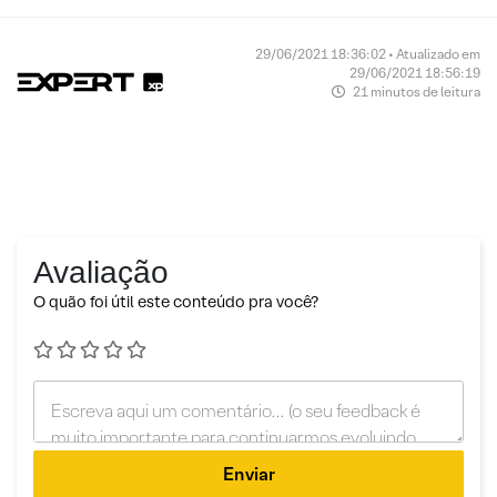
29/06/2021 18:36:02 • Atualizado em
29/06/2021 18:56:19
21 minutos de leitura
Avaliação
O quão foi útil este conteúdo pra você?
Enviar