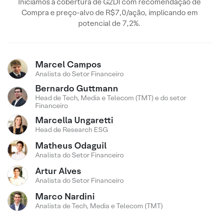
Iniciamos a cobertura de G2DI com recomendação de
Compra e preço-alvo de R$7,0/ação, implicando em
potencial de 7,2%.
Marcel Campos
Analista do Setor Financeiro
Bernardo Guttmann
Head de Tech, Media e Telecom (TMT) e do setor
Financeiro
Marcella Ungaretti
Head de Research ESG
Matheus Odaguil
Analista do Setor Financeiro
Artur Alves
Analista do Setor Financeiro
Marco Nardini
Analista de Tech, Media e Telecom (TMT)