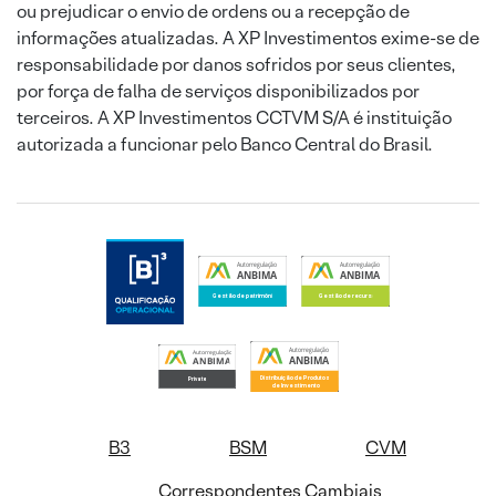
ou prejudicar o envio de ordens ou a recepção de
informações atualizadas. A XP Investimentos exime-se de
responsabilidade por danos sofridos por seus clientes,
por força de falha de serviços disponibilizados por
terceiros. A XP Investimentos CCTVM S/A é instituição
autorizada a funcionar pelo Banco Central do Brasil.
B3
BSM
CVM
Correspondentes Cambiais