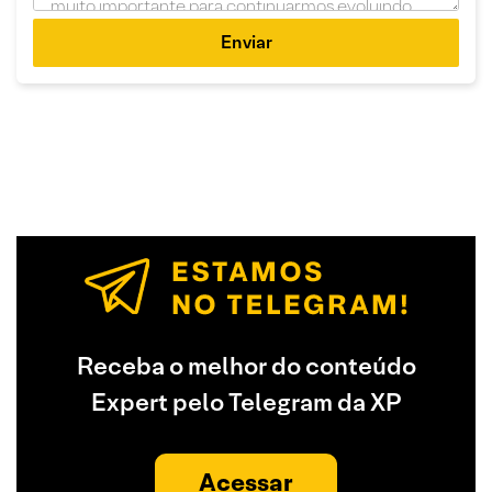
Enviar
Receba o melhor do conteúdo
Expert pelo Telegram da XP
Acessar