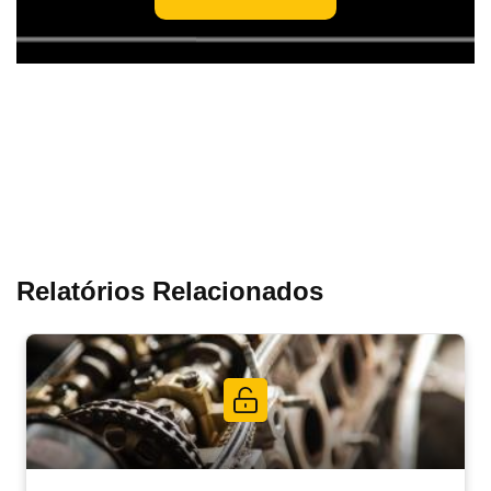
Relatórios Relacionados