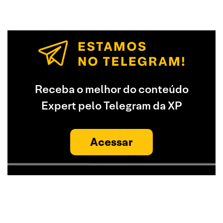
Receba o melhor do conteúdo
Expert pelo Telegram da XP
Acessar