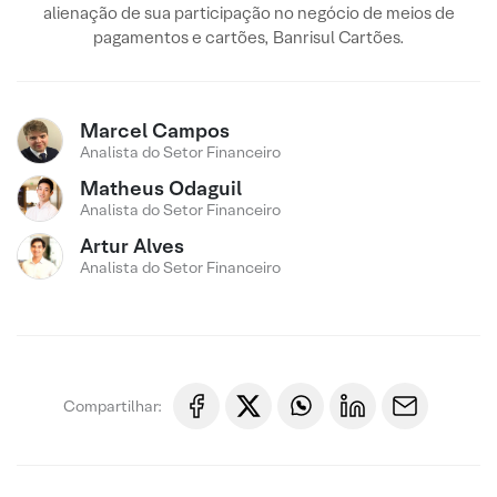
alienação de sua participação no negócio de meios de
pagamentos e cartões, Banrisul Cartões.
Marcel Campos
Analista do Setor Financeiro
Matheus Odaguil
Analista do Setor Financeiro
Artur Alves
Analista do Setor Financeiro
Compartilhar: