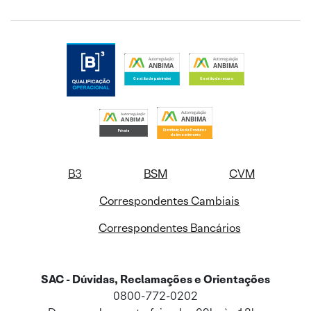
B3
BSM
CVM
Correspondentes Cambiais
Correspondentes Bancários
SAC - Dúvidas, Reclamações e Orientações
0800-772-0202