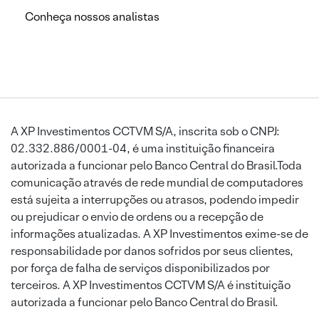
Conheça nossos analistas
A XP Investimentos CCTVM S/A, inscrita sob o CNPJ:
02.332.886/0001-04, é uma instituição financeira
autorizada a funcionar pelo Banco Central do Brasil.Toda
comunicação através de rede mundial de computadores
está sujeita a interrupções ou atrasos, podendo impedir
ou prejudicar o envio de ordens ou a recepção de
informações atualizadas. A XP Investimentos exime-se de
responsabilidade por danos sofridos por seus clientes,
por força de falha de serviços disponibilizados por
terceiros. A XP Investimentos CCTVM S/A é instituição
autorizada a funcionar pelo Banco Central do Brasil.