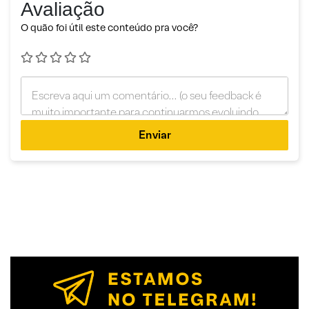
Avaliação
O quão foi útil este conteúdo pra você?
Enviar