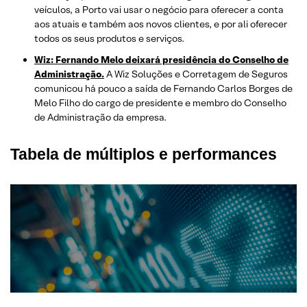
veículos, a Porto vai usar o negócio para oferecer a conta
aos atuais e também aos novos clientes, e por ali oferecer
todos os seus produtos e serviços.
Wiz: Fernando Melo deixará presidência do Conselho de
Administração.
A Wiz Soluções e Corretagem de Seguros
comunicou há pouco a saída de Fernando Carlos Borges de
Melo Filho do cargo de presidente e membro do Conselho
de Administração da empresa.
Tabela de múltiplos e performances