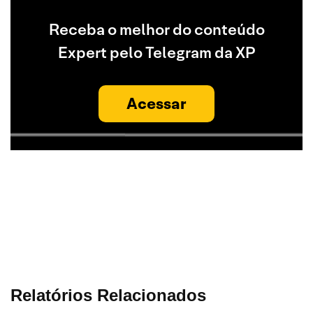
Receba o melhor do conteúdo
Expert pelo Telegram da XP
Acessar
Relatórios Relacionados