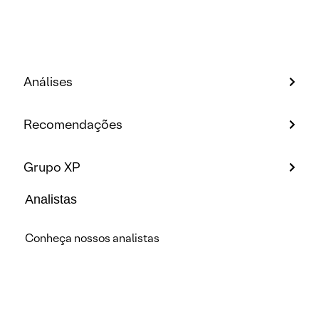
Análises
Recomendações
Grupo XP
Analistas
Conheça nossos analistas