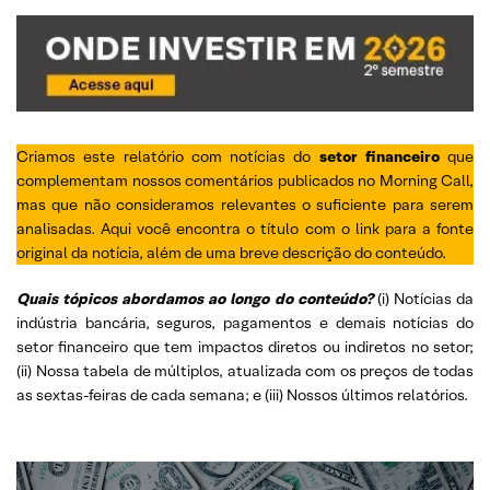
Criamos este relatório com notícias do
setor financeiro
que
complementam nossos comentários publicados no Morning Call,
mas que não consideramos relevantes o suficiente para serem
analisadas. Aqui você encontra o título com o link para a fonte
original da notícia, além de uma breve descrição do conteúdo.
Quais tópicos abordamos ao longo do conteúdo?
(i) Notícias da
indústria bancária, seguros, pagamentos e demais notícias do
setor financeiro que tem impactos diretos ou indiretos no setor;
(ii) Nossa tabela de múltiplos, atualizada com os preços de todas
as sextas-feiras de cada semana; e (iii) Nossos últimos relatórios.