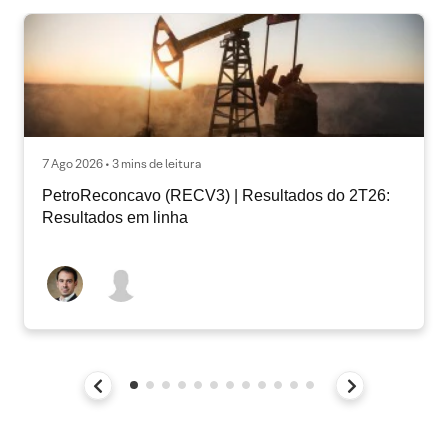
7 Ago 2026 • 3 mins de leitura
PetroReconcavo (RECV3) | Resultados do 2T26:
Resultados em linha