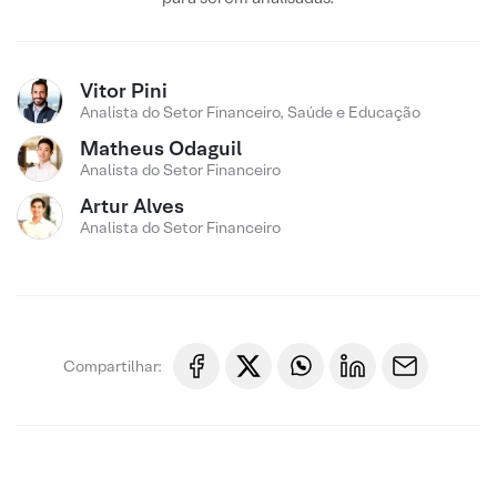
Vitor Pini
Analista do Setor Financeiro, Saúde e Educação
Matheus Odaguil
Analista do Setor Financeiro
Artur Alves
Analista do Setor Financeiro
Compartilhar: