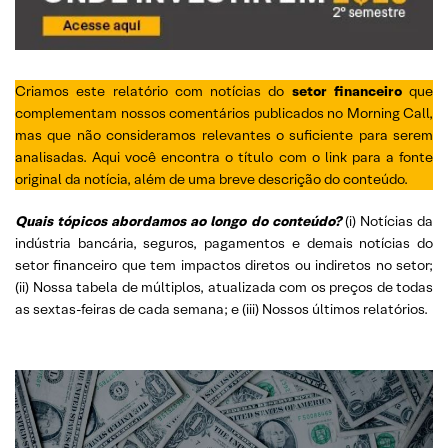
Criamos este relatório com notícias do
setor financeiro
que
complementam nossos comentários publicados no Morning Call,
mas que não consideramos relevantes o suficiente para serem
analisadas. Aqui você encontra o título com o link para a fonte
original da notícia, além de uma breve descrição do conteúdo.
Quais tópicos abordamos ao longo do conteúdo?
(i) Notícias da
indústria bancária, seguros, pagamentos e demais notícias do
setor financeiro que tem impactos diretos ou indiretos no setor;
(ii) Nossa tabela de múltiplos, atualizada com os preços de todas
as sextas-feiras de cada semana; e (iii) Nossos últimos relatórios.