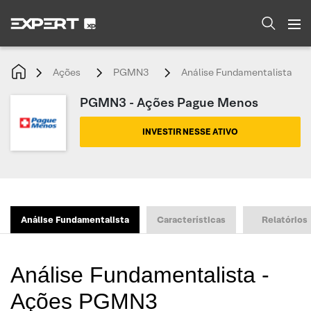
Ações
PGMN3
Análise Fundamentalista
PGMN3 - Ações Pague Menos
INVESTIR NESSE ATIVO
Análise Fundamentalista
Características
Relatórios
Análise Fundamentalista -
Ações PGMN3