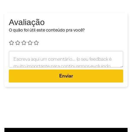
Avaliação
O quão foi útil este conteúdo pra você?
Enviar