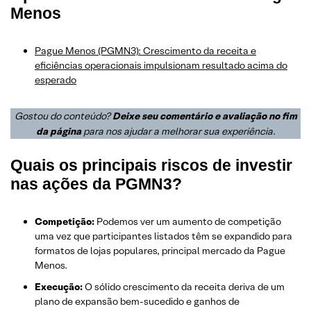
Menos
Pague Menos (PGMN3): Crescimento da receita e
eficiências operacionais impulsionam resultado acima do
esperad
o
Gostou do conteúdo?
Deixe seu comentário e avaliação no fim
da página
para nos ajudar a melhorar sua experiência
.
Quais os principais riscos de investir
nas ações da PGMN3?
Competição:
Podemos ver um aumento de competição
uma vez que participantes listados têm se expandido para
formatos de lojas populares, principal mercado da Pague
Menos.
Execução:
O sólido crescimento da receita deriva de um
plano de expansão bem-sucedido e ganhos de