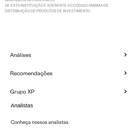
ESTA INSTITUIÇÃO É ADERENTE AO CÓDIGO ANBIMA DE
DISTRIBUIÇÃO DE PRODUTOS DE INVESTIMENTO.
Análises
Recomendações
Grupo XP
Analistas
Conheça nossos analistas