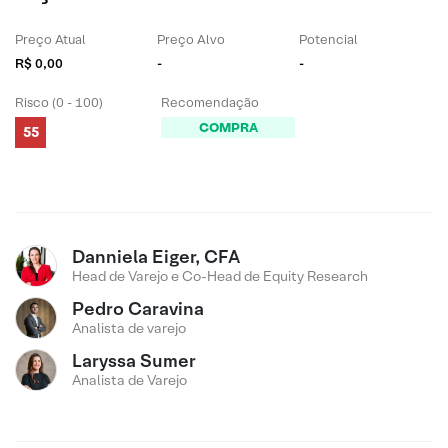
Preço Atual
Preço Alvo
Potencial
R$ 0,00
-
-
Risco (0 - 100)
Recomendação
COMPRA
55
Danniela Eiger, CFA
Head de Varejo e Co-Head de Equity Research
Pedro Caravina
Analista de varejo
Laryssa Sumer
Analista de Varejo