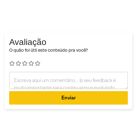
Avaliação
O quão foi útil este conteúdo pra você?
Enviar