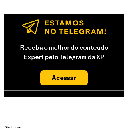
Receba o melhor do conteúdo
Expert pelo Telegram da XP
Acessar
Disclaimer: