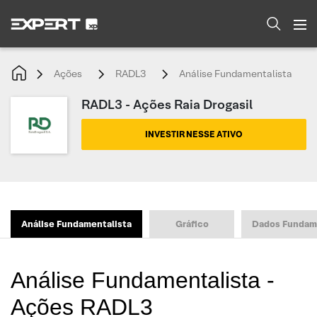
Ações
RADL3
Análise Fundamentalista
RADL3 - Ações Raia Drogasil
INVESTIR NESSE ATIVO
Análise Fundamentalista
Gráfico
Dados Fundam
Análise Fundamentalista -
Ações RADL3