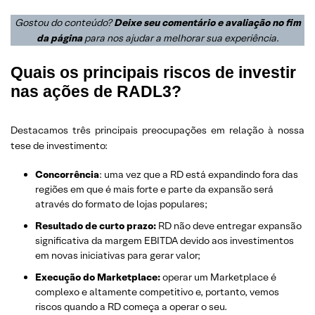
Gostou do conteúdo?
Deixe seu comentário e avaliação no fim
da página
para nos ajudar a melhorar sua experiência
.
Quais os principais riscos de investir
nas ações de RADL3?
Destacamos três principais preocupações em relação à nossa
tese de investimento:
Concorrência
: uma vez que a RD está expandindo fora das
regiões em que é mais forte e parte da expansão será
através do formato de lojas populares;
Resultado de curto prazo:
RD não deve entregar expansão
significativa da margem EBITDA devido aos investimentos
em novas iniciativas para gerar valor;
Execução do Marketplace:
operar um Marketplace é
complexo e altamente competitivo e, portanto, vemos
riscos quando a RD começa a operar o seu.