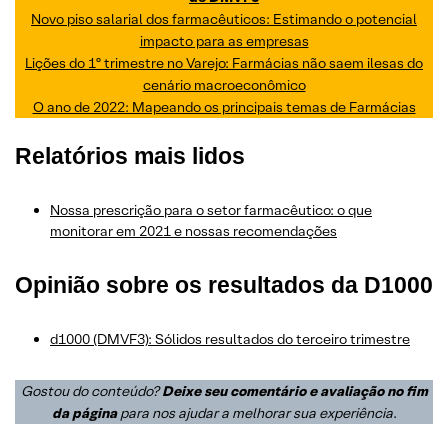
Novo piso salarial dos farmacêuticos: Estimando o potencial
impacto para as empresas
Lições do 1º trimestre no Varejo: Farmácias não saem ilesas do
cenário macroeconômico
O ano de 2022: Mapeando os principais temas de Farmácias
Relatórios mais lidos
Nossa prescrição para o setor farmacêutico: o que
monitorar em 2021 e nossas recomendações
Opinião sobre os resultados da D1000
d1000 (DMVF3): Sólidos resultados do terceiro trimestre
Gostou do conteúdo?
Deixe seu comentário e avaliação no fim
da página
para nos ajudar a melhorar sua experiência
.