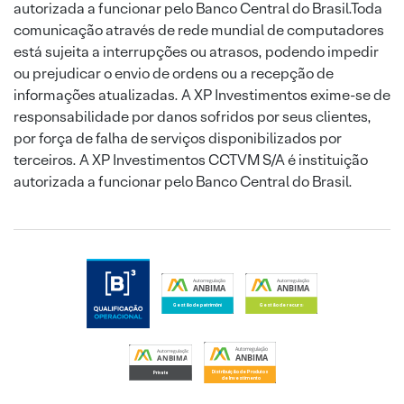
autorizada a funcionar pelo Banco Central do Brasil.Toda
comunicação através de rede mundial de computadores
está sujeita a interrupções ou atrasos, podendo impedir
ou prejudicar o envio de ordens ou a recepção de
informações atualizadas. A XP Investimentos exime-se de
responsabilidade por danos sofridos por seus clientes,
por força de falha de serviços disponibilizados por
terceiros. A XP Investimentos CCTVM S/A é instituição
autorizada a funcionar pelo Banco Central do Brasil.