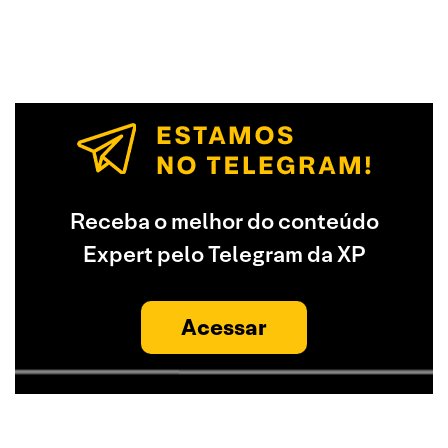
Receba o melhor do conteúdo
Expert pelo Telegram da XP
Acessar