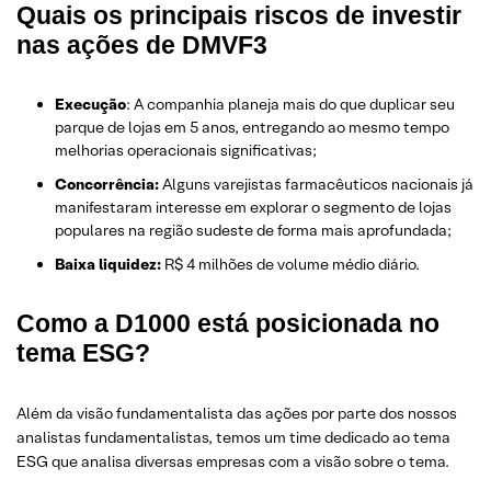
Quais os principais riscos de investir
nas ações de DMVF3
Execução
: A companhia planeja mais do que duplicar seu
parque de lojas em 5 anos, entregando ao mesmo tempo
melhorias operacionais significativas;
Concorrência:
Alguns varejistas farmacêuticos nacionais já
manifestaram interesse em explorar o segmento de lojas
populares na região sudeste de forma mais aprofundada;
Baixa liquidez:
R$ 4 milhões de volume médio diário.
Como a D1000 está posicionada no
tema ESG?
Além da visão fundamentalista das ações por parte dos nossos
analistas fundamentalistas, temos um time dedicado ao tema
ESG que analisa diversas empresas com a visão sobre o tema.