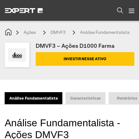
Ações
DMVF3
Análise Fundamentalista
DMVF3 – Ações D1000 Farma
INVESTIR NESSE ATIVO
Análise Fundamentalista
Características
Relatórios
Análise Fundamentalista -
Ações DMVF3