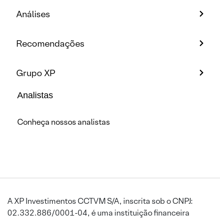
Análises
Recomendações
Grupo XP
Analistas
Conheça nossos analistas
A XP Investimentos CCTVM S/A, inscrita sob o CNPJ:
02.332.886/0001-04, é uma instituição financeira