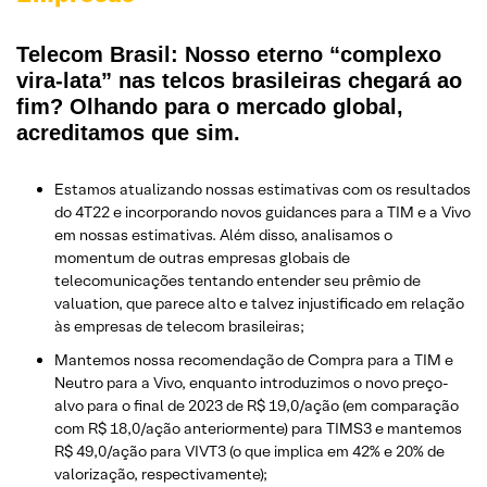
Telecom Brasil: Nosso eterno “complexo
vira-lata” nas telcos brasileiras chegará ao
fim? Olhando para o mercado global,
acreditamos que sim.
Estamos atualizando nossas estimativas com os resultados
do 4T22 e incorporando novos guidances para a TIM e a Vivo
em nossas estimativas. Além disso, analisamos o
momentum de outras empresas globais de
telecomunicações tentando entender seu prêmio de
valuation, que parece alto e talvez injustificado em relação
às empresas de telecom brasileiras;
Mantemos nossa recomendação de Compra para a TIM e
Neutro para a Vivo, enquanto introduzimos o novo preço-
alvo para o final de 2023 de R$ 19,0/ação (em comparação
com R$ 18,0/ação anteriormente) para TIMS3 e mantemos
R$ 49,0/ação para VIVT3 (o que implica em 42% e 20% de
valorização, respectivamente);