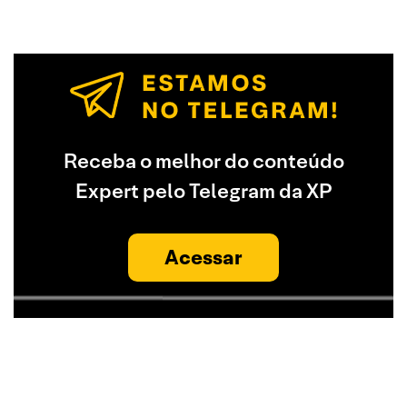
Receba o melhor do conteúdo
Expert pelo Telegram da XP
Acessar