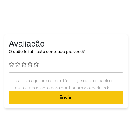
Avaliação
O quão foi útil este conteúdo pra você?
Enviar