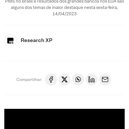
PMS no Brasil e resultados dos grandes bancos nos EUA são
alguns dos temas de maior destaque nesta sexta-feira,
14/04/2023
Research XP
Compartilhar: