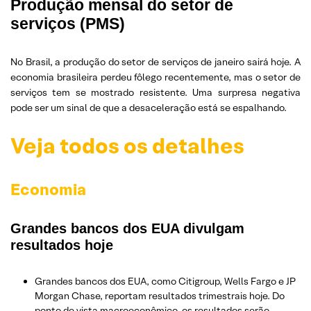
Produção mensal do setor de
serviços (PMS)
No Brasil, a produção do setor de serviços de janeiro sairá hoje. A
economia brasileira perdeu fôlego recentemente, mas o setor de
serviços tem se mostrado resistente. Uma surpresa negativa
pode ser um sinal de que a desaceleração está se espalhando.
Veja todos os detalhes
Economia
Grandes bancos dos EUA divulgam
resultados hoje
Grandes bancos dos EUA, como Citigroup, Wells Fargo e JP
Morgan Chase, reportam resultados trimestrais hoje. Do
ponto de vista macroeconômico, os resultados serão