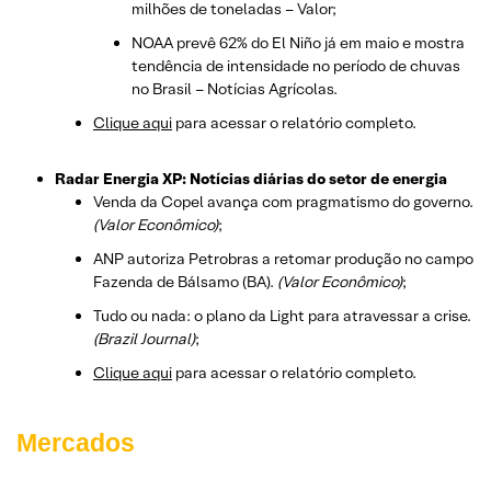
milhões de toneladas – Valor;
NOAA prevê 62% do El Niño já em maio e mostra
tendência de intensidade no período de chuvas
no Brasil – Notícias Agrícolas.
Clique aqui
para acessar o relatório completo.
Radar Energia XP: Notícias diárias do setor de energia
Venda da Copel avança com pragmatismo do governo.
(Valor Econômico)
;
ANP autoriza Petrobras a retomar produção no campo
Fazenda de Bálsamo (BA).
(Valor Econômico)
;
Tudo ou nada: o plano da Light para atravessar a crise.
(Brazil Journal)
;
Clique aqui
para acessar o relatório completo.
Mercados