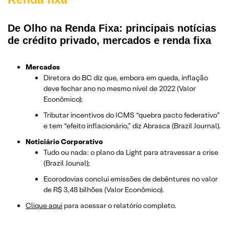
De Olho na Renda Fixa: principais notícias
de crédito privado, mercados e renda fixa
Mercados
Diretora do BC diz que, embora em queda, inflação
deve fechar ano no mesmo nível de 2022 (Valor
Econômico);
Tributar incentivos do ICMS “quebra pacto federativo”
e tem “efeito inflacionário,” diz Abrasca (Brazil Journal).
Noticiário Corporativo
Tudo ou nada: o plano da Light para atravessar a crise
(Brazil Jounal);
Ecorodovias conclui emissões de debêntures no valor
de R$ 3,48 bilhões (Valor Econômico).
Clique aqui
para acessar o relatório completo.