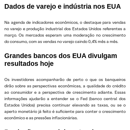
Dados de varejo e indústria nos EUA
Na agenda de indicadores econômicos, o destaque para vendas
no varejo e produção industrial dos Estados Unidos referentes a
março. Os mercados esperam uma moderação no crescimento
do consumo, com as vendas no varejo caindo 0,4% mês a mês.
Grandes bancos dos EUA divulgam
resultados hoje
Os investidores acompanharão de perto o que os banqueiros
dirão sobre as perspectivas econômicas, a qualidade do crédito
ao consumidor e a perspectiva de crescimento adiante. Essas
informações ajudarão a entender se o Fed (banco central dos
Estados Unidos) precisa continuar elevando as taxas, ou se o
aperto monetário já feito é suficiente para conter o crescimento
econômico e as pressões inflacionárias.