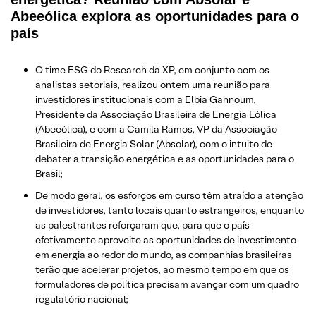
Abeeólica explora as oportunidades para o
país
O time ESG do Research da XP, em conjunto com os
analistas setoriais, realizou ontem uma reunião para
investidores institucionais com a Elbia Gannoum,
Presidente da Associação Brasileira de Energia Eólica
(Abeeólica), e com a Camila Ramos, VP da Associação
Brasileira de Energia Solar (Absolar), com o intuito de
debater a transição energética e as oportunidades para o
Brasil;
De modo geral, os esforços em curso têm atraído a atenção
de investidores, tanto locais quanto estrangeiros, enquanto
as palestrantes reforçaram que, para que o país
efetivamente aproveite as oportunidades de investimento
em energia ao redor do mundo, as companhias brasileiras
terão que acelerar projetos, ao mesmo tempo em que os
formuladores de política precisam avançar com um quadro
regulatório nacional;