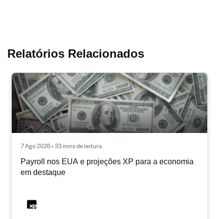
Relatórios Relacionados
7 Ago 2026 • 33 mins de leitura
Payroll nos EUA e projeções XP para a economia
em destaque