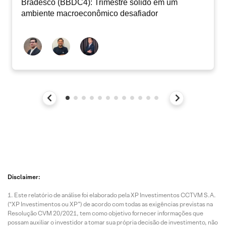
Bradesco (BBDC4): Trimestre sólido em um
ambiente macroeconômico desafiador
Disclaimer:
Este relatório de análise foi elaborado pela XP Investimentos CCTVM S.A.
(“XP Investimentos ou XP”) de acordo com todas as exigências previstas na
Resolução CVM 20/2021, tem como objetivo fornecer informações que
possam auxiliar o investidor a tomar sua própria decisão de investimento, não