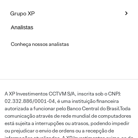
Grupo XP
Analistas
Conheça nossos analistas
A XP Investimentos CCTVM S/A, inscrita sob o CNPJ:
02.332.886/0001-04, é uma instituição financeira
autorizada a funcionar pelo Banco Central do Brasil.Toda
comunicação através de rede mundial de computadores
está sujeita a interrupções ou atrasos, podendo impedir
ou prejudicar o envio de ordens ou a recepção de