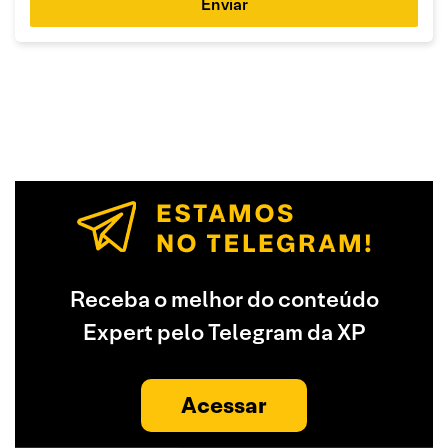
Enviar
Receba o melhor do conteúdo
Expert pelo Telegram da XP
Acessar