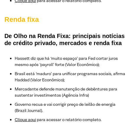
Clique aqui
para acessar o relatório completo.
Renda fixa
De Olho na Renda Fixa: principais notícias
de crédito privado, mercados e renda fixa
Hassett diz que há ‘muito espaço’ para Fed cortar juros
mesmo após ‘payroll’ forte (Valor Econômico);
Brasil está ‘maduro’ para unificar programas sociais, afirma
Haddad (Valor Econômico);
Mercadante defende manutenção de debêntures para
sustentar investimentos (Agência Infra)
Governo recua e vai corrigir preço de leilão de energia
(Brazil Journal).
Clique aqui
para acessar o relatório completo.