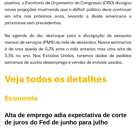
positivo, o Escritório de Orçamento do Congresso (CBO) divulgou
novas projeções mostrando que o déficit público deve continuar
em alta nos próximos anos, levando a dívida americana a
patamares sem precedentes.
Na agenda do dia, destaque para a divulgação da pesquisa
mensal de serviços (PMS) do mês de dezembro. Nossa estimativa
é de uma queda de 0,2% ante o mês anterior, mas uma alta de
3,5% no ano. Nos Estados Unidos, teremos dados de pedidos
semanais de auxílio desemprego e vendas de imóveis usados.
Veja todos os detalhes
Economia
Alta de emprego adia expectativa de corte
de juros do Fed de junho para julho