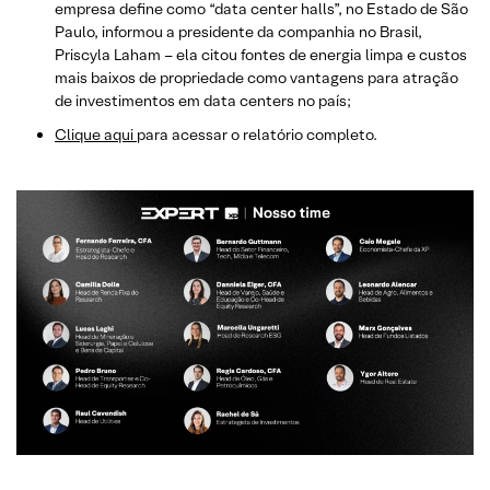
empresa define como “data center halls”, no Estado de São
Paulo, informou a presidente da companhia no Brasil,
Priscyla Laham – ela citou fontes de energia limpa e custos
mais baixos de propriedade como vantagens para atração
de investimentos em data centers no país;
Clique aqui
para acessar o relatório completo.