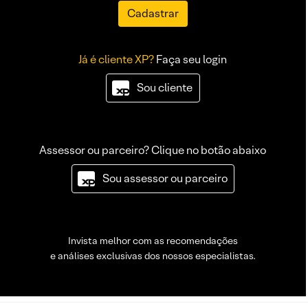
Cadastrar
Já é cliente XP?
Faça seu login
Sou cliente
Assessor ou parceiro? Clique no botão abaixo
Sou assessor ou parceiro
Invista melhor com as recomendações
e análises exclusivas dos nossos especialistas.