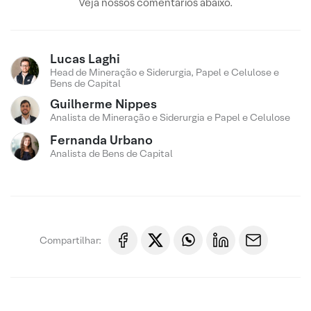
Veja nossos comentários abaixo.
Lucas Laghi
Head de Mineração e Siderurgia, Papel e Celulose e
Bens de Capital
Guilherme Nippes
Analista de Mineração e Siderurgia e Papel e Celulose
Fernanda Urbano
Analista de Bens de Capital
Compartilhar: