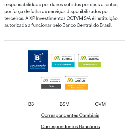
responsabilidade por danos sofridos por seus clientes,
por força de falha de serviços disponibilizados por
terceiros. A XP Investimentos CCTVM S/A é instituição
autorizada a funcionar pelo Banco Central do Brasil.
B3
BSM
CVM
Correspondentes Cambiais
Correspondentes Bancários