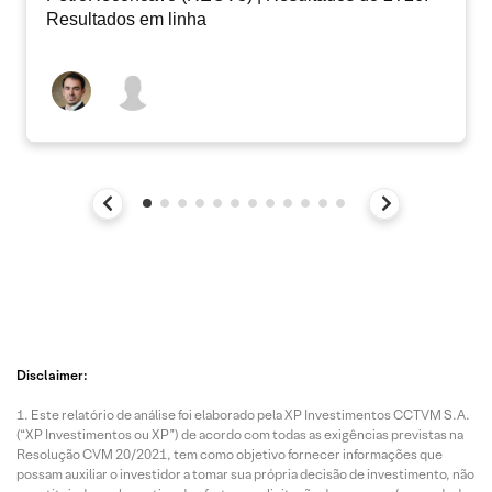
Resultados em linha
Disclaimer:
Este relatório de análise foi elaborado pela XP Investimentos CCTVM S.A.
(“XP Investimentos ou XP”) de acordo com todas as exigências previstas na
Resolução CVM 20/2021, tem como objetivo fornecer informações que
possam auxiliar o investidor a tomar sua própria decisão de investimento, não