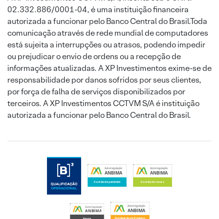
02.332.886/0001-04, é uma instituição financeira
autorizada a funcionar pelo Banco Central do Brasil.Toda
comunicação através de rede mundial de computadores
está sujeita a interrupções ou atrasos, podendo impedir
ou prejudicar o envio de ordens ou a recepção de
informações atualizadas. A XP Investimentos exime-se de
responsabilidade por danos sofridos por seus clientes,
por força de falha de serviços disponibilizados por
terceiros. A XP Investimentos CCTVM S/A é instituição
autorizada a funcionar pelo Banco Central do Brasil.