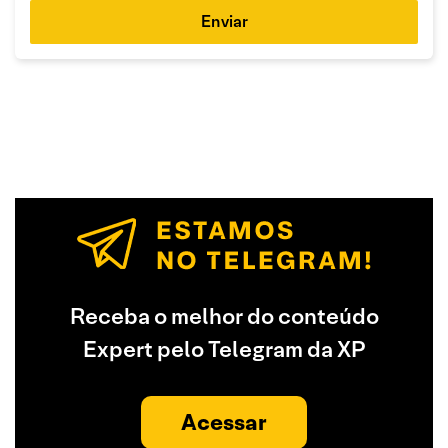
Enviar
Receba o melhor do conteúdo
Expert pelo Telegram da XP
Acessar