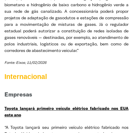
biometano e hidrogênio de baixo carbono e hidrogênio verde a
sua rede de gás canalizado. A concessionária poderá propor
projetos de adaptação de gasodutos e estações de compressão
para a movimentação de misturas de gases. Já o regulador
estadual poderá autorizar a constituição de redes isoladas de
gases renováveis — destinadas, por exemplo, ao atendimento de
polos industriais, logísticos ou de exportação, bem como de
corredores de abastecimento veicular.”
Fonte: Eixos; 11/02/2026
Internacional
Empresas
Toyota lançará primeiro veículo elétrico fabricado nos EUA
este ano
“A Toyota lançará seu primeiro veículo elétrico fabricado nos