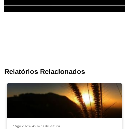
Relatórios Relacionados
7 Ago 2026 • 42 mins de leitura