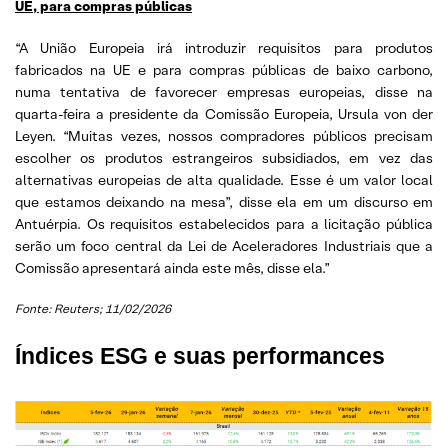
UE, para compras públicas
“A União Europeia irá introduzir requisitos para produtos
fabricados na UE e para compras públicas de baixo carbono,
numa tentativa de favorecer empresas europeias, disse na
quarta-feira a presidente da Comissão Europeia, Ursula von der
Leyen. “Muitas vezes, nossos compradores públicos precisam
escolher os produtos estrangeiros subsidiados, em vez das
alternativas europeias de alta qualidade. Esse é um valor local
que estamos deixando na mesa”, disse ela em um discurso em
Antuérpia. Os requisitos estabelecidos para a licitação pública
serão um foco central da Lei de Aceleradores Industriais que a
Comissão apresentará ainda este mês, disse ela.”
Fonte: Reuters; 11/02/2026
Índices ESG e suas performances