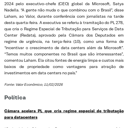
2024 pelo executivo-chefe (CEO) global da Microsoft, Satya
Nadella. “A gente não muda o que combinou com o Brasil”, disse
Laham, ao Valor, durante conferência com jornalistas na tarde
desta quarta-feira. A executiva se referiu à tramitação do PL 278,
que cria o Regime Especial de Tributação para Serviços de Data
Center (Redata), aprovado pela Câmara dos Deputados em
regime de urgência, na terça-feira (10), como uma forma de
“incentivar o crescimento de data centers além da Microsoft”.
“Temos muitos componentes no Brasil que são interessantes”,
comentou Laham. Ela citou fontes de energia limpa e custos mais
baixos de propriedade como vantagens para atração de
investimentos em data centers no país.”
Fonte: Valor Econômico; 11/02/2026
Política
Câmara acelera PL que cria regime especial de tributação
para datacenters