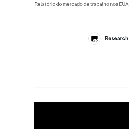
Relatório do mercado de trabalho nos EUA 
Research