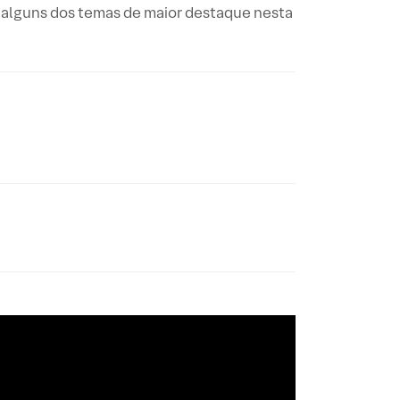
o alguns dos temas de maior destaque nesta