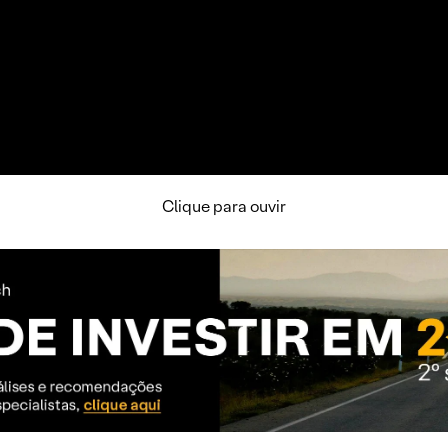
Clique para ouvir