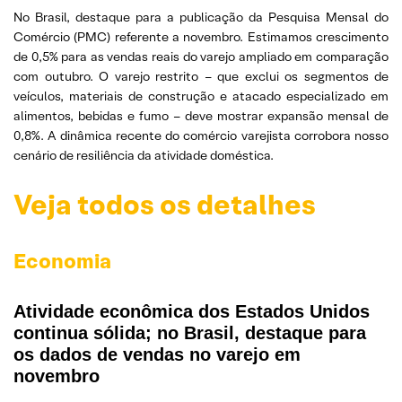
No Brasil, destaque para a publicação da Pesquisa Mensal do
Comércio (PMC) referente a novembro. Estimamos crescimento
de 0,5% para as vendas reais do varejo ampliado em comparação
com outubro. O varejo restrito – que exclui os segmentos de
veículos, materiais de construção e atacado especializado em
alimentos, bebidas e fumo – deve mostrar expansão mensal de
0,8%. A dinâmica recente do comércio varejista corrobora nosso
cenário de resiliência da atividade doméstica.
Veja todos os detalhes
Economia
Atividade econômica dos Estados Unidos
continua sólida; no Brasil, destaque para
os dados de vendas no varejo em
novembro