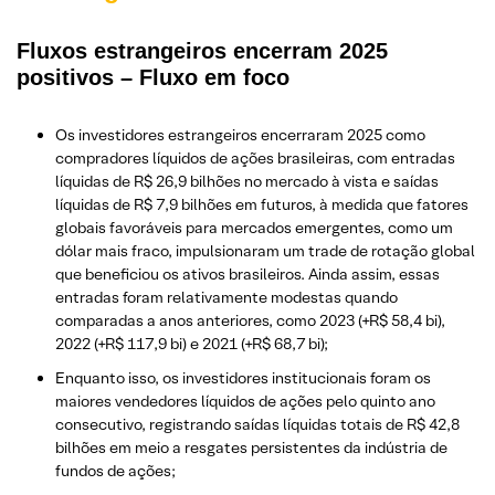
Fluxos estrangeiros encerram 2025
positivos – Fluxo em foco
Os investidores estrangeiros encerraram 2025 como
compradores líquidos de ações brasileiras, com entradas
líquidas de R$ 26,9 bilhões no mercado à vista e saídas
líquidas de R$ 7,9 bilhões em futuros, à medida que fatores
globais favoráveis para mercados emergentes, como um
dólar mais fraco, impulsionaram um trade de rotação global
que beneficiou os ativos brasileiros. Ainda assim, essas
entradas foram relativamente modestas quando
comparadas a anos anteriores, como 2023 (+R$ 58,4 bi),
2022 (+R$ 117,9 bi) e 2021 (+R$ 68,7 bi);
Enquanto isso, os investidores institucionais foram os
maiores vendedores líquidos de ações pelo quinto ano
consecutivo, registrando saídas líquidas totais de R$ 42,8
bilhões em meio a resgates persistentes da indústria de
fundos de ações;