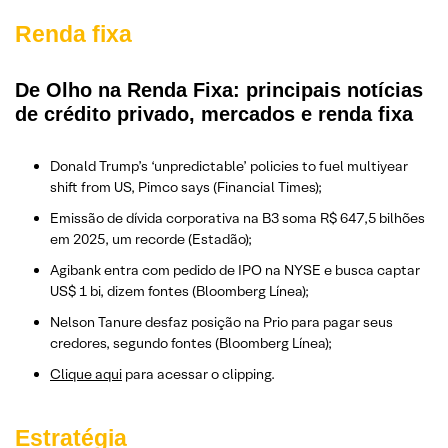
Renda fixa
De Olho na Renda Fixa: principais notícias
de crédito privado, mercados e renda fixa
Donald Trump’s ‘unpredictable’ policies to fuel multiyear
shift from US, Pimco says (Financial Times);
Emissão de dívida corporativa na B3 soma R$ 647,5 bilhões
em 2025, um recorde (Estadão);
Agibank entra com pedido de IPO na NYSE e busca captar
US$ 1 bi, dizem fontes (Bloomberg Línea);
Nelson Tanure desfaz posição na Prio para pagar seus
credores, segundo fontes (Bloomberg Línea);
Clique aqui
para acessar o clipping.
Estratégia