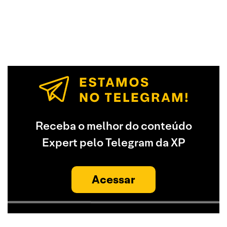
Receba o melhor do conteúdo
Expert pelo Telegram da XP
Acessar