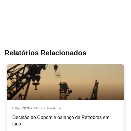
Relatórios Relacionados
6 Ago 2026 • 29 mins de leitura
Decisão do Copom e balanço da Petrobras em
foco