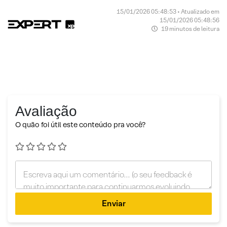
15/01/2026 05:48:53 • Atualizado em
15/01/2026 05:48:56
19 minutos de leitura
Avaliação
O quão foi útil este conteúdo pra você?
Enviar