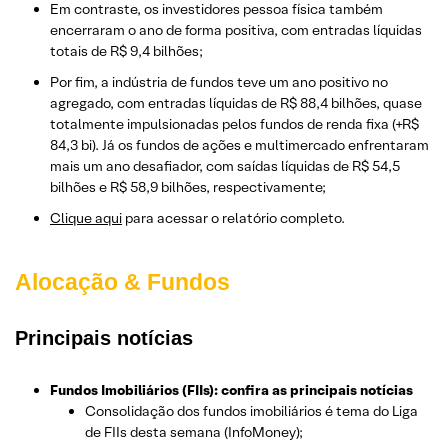
Em contraste, os investidores pessoa física também
encerraram o ano de forma positiva, com entradas líquidas
totais de R$ 9,4 bilhões;
Por fim, a indústria de fundos teve um ano positivo no
agregado, com entradas líquidas de R$ 88,4 bilhões, quase
totalmente impulsionadas pelos fundos de renda fixa (+R$
84,3 bi). Já os fundos de ações e multimercado enfrentaram
mais um ano desafiador, com saídas líquidas de R$ 54,5
bilhões e R$ 58,9 bilhões, respectivamente;
Clique aqui
para acessar o relatório completo.
Alocação & Fundos
Principais notícias
Fundos Imobiliários (FIIs): confira as principais notícias
Consolidação dos fundos imobiliários é tema do Liga
de FIIs desta semana (InfoMoney);