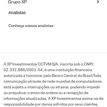
Grupo XP
Analistas
Conheça nossos analistas
A XP Investimentos CCTVM S/A, inscrita sob o CNPJ:
02.332.886/0001-04, é uma instituição financeira
autorizada a funcionar pelo Banco Central do Brasil.Toda
comunicação através de rede mundial de computadores
está sujeita a interrupções ou atrasos, podendo impedir
ou prejudicar o envio de ordens ou a recepção de
informações atualizadas. A XP Investimentos exime-se de
responsabilidade por danos sofridos por seus clientes,