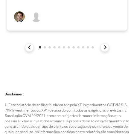
Disclaimer:
Este relatório de análise foi elaborado pela XP Investimentos CCTVM S.A.
(“XP Investimentos ou XP”) de acordo com todas as exigências previstas na
Resolução CVM 20/2021, tem como objetivo fornecer informações que
possam auxiliar o investidor a tomar sua própria decisão de investimento, não
constituindo qualquer tipo de oferta ou solicitação de compra e/ou venda de
qualquer produto. As informações contidas neste relatório são consideradas