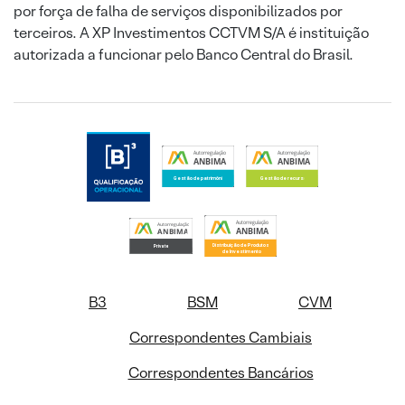
por força de falha de serviços disponibilizados por
terceiros. A XP Investimentos CCTVM S/A é instituição
autorizada a funcionar pelo Banco Central do Brasil.
B3
BSM
CVM
Correspondentes Cambiais
Correspondentes Bancários