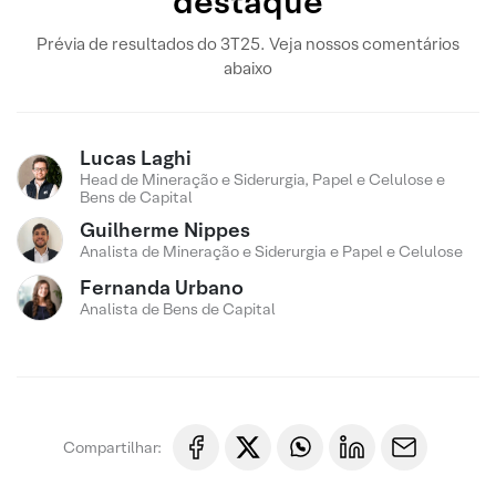
destaque
Prévia de resultados do 3T25. Veja nossos comentários
abaixo
Lucas Laghi
Head de Mineração e Siderurgia, Papel e Celulose e
Bens de Capital
Guilherme Nippes
Analista de Mineração e Siderurgia e Papel e Celulose
Fernanda Urbano
Analista de Bens de Capital
Compartilhar: