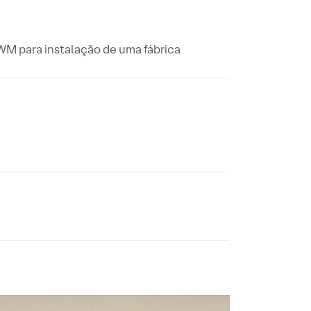
M para instalação de uma fábrica