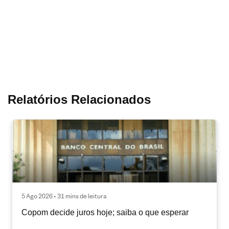
Relatórios Relacionados
5 Ago 2026 • 31 mins de leitura
Copom decide juros hoje; saiba o que esperar