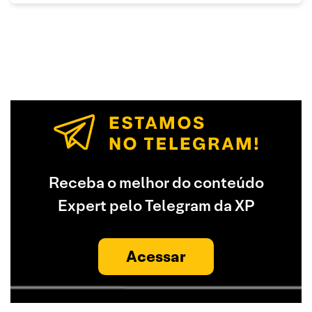
Receba o melhor do conteúdo
Expert pelo Telegram da XP
Acessar