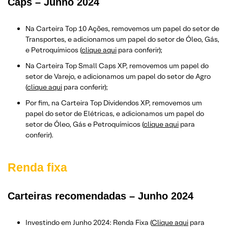
Caps – Junho 2024
Na Carteira Top 10 Ações, removemos um papel do setor de
Transportes, e adicionamos um papel do setor de Óleo, Gás,
e Petroquímicos (
clique aqui
para conferir);
Na Carteira Top Small Caps XP, removemos um papel do
setor de Varejo, e adicionamos um papel do setor de Agro
(
clique aqui
para conferir);
Por fim, na Carteira Top Dividendos XP, removemos um
papel do setor de Elétricas, e adicionamos um papel do
setor de Óleo, Gás e Petroquímicos (
clique aqui
para
conferir).
Renda fixa
Carteiras recomendadas – Junho 2024
Investindo em Junho 2024: Renda Fixa (
Clique aqui
para