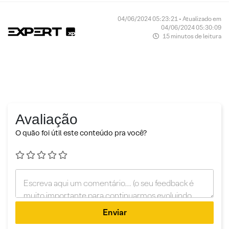
04/06/2024 05:23:21 • Atualizado em
04/06/2024 05:30:09
15 minutos de leitura
Avaliação
O quão foi útil este conteúdo pra você?
Enviar