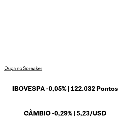
Ouça no Spreaker
IBOVESPA -0,05% | 122.032 Pontos
CÂMBIO -0,29% | 5,23/USD