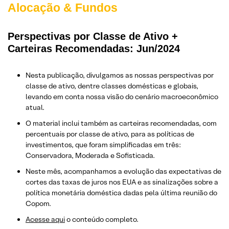
Alocação & Fundos
Perspectivas por Classe de Ativo +
Carteiras Recomendadas: Jun/2024
Nesta publicação, divulgamos as nossas perspectivas por
classe de ativo, dentre classes domésticas e globais,
levando em conta nossa visão do cenário macroeconômico
atual.
O material inclui também as carteiras recomendadas, com
percentuais por classe de ativo, para as políticas de
investimentos, que foram simplificadas em três:
Conservadora, Moderada e Sofisticada.
Neste mês, acompanhamos a evolução das expectativas de
cortes das taxas de juros nos EUA e as sinalizações sobre a
política monetária doméstica dadas pela última reunião do
Copom.
Acesse aqui
o conteúdo completo.