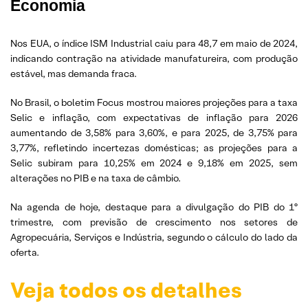
Economia
Nos EUA, o índice ISM Industrial caiu para 48,7 em maio de 2024,
indicando contração na atividade manufatureira, com produção
estável, mas demanda fraca.
No Brasil, o boletim Focus mostrou maiores projeções para a taxa
Selic e inflação, com expectativas de inflação para 2026
aumentando de 3,58% para 3,60%, e para 2025, de 3,75% para
3,77%, refletindo incertezas domésticas; as projeções para a
Selic subiram para 10,25% em 2024 e 9,18% em 2025, sem
alterações no PIB e na taxa de câmbio.
Na agenda de hoje, destaque para a divulgação do PIB do 1º
trimestre, com previsão de crescimento nos setores de
Agropecuária, Serviços e Indústria, segundo o cálculo do lado da
oferta.
Veja todos os detalhes