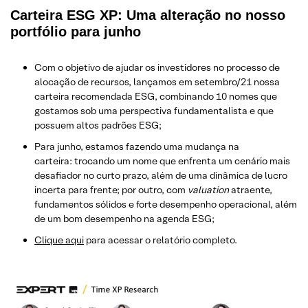
Carteira ESG XP: Uma alteração no nosso
portfólio para junho
Com o objetivo de ajudar os investidores no processo de
alocação de recursos, lançamos em setembro/21 nossa
carteira recomendada ESG, combinando 10 nomes que
gostamos sob uma perspectiva fundamentalista e que
possuem altos padrões ESG;
Para junho, estamos fazendo uma mudança na
carteira: trocando um nome que enfrenta um cenário mais
desafiador no curto prazo, além de uma dinâmica de lucro
incerta para frente; por outro, com
valuation
atraente,
fundamentos sólidos e forte desempenho operacional, além
de um bom desempenho na agenda ESG;
Clique aqui
para acessar o relatório completo.