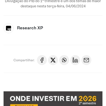
Divulgação do PIB do 1° trimestre é um dos temas de maior
destaque nesta terça-feira, 04/06/2024
Research XP
Compartilhar: