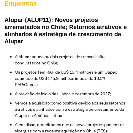
Empresas
Alupar (ALUP11): Novos projetos
arrematados no Chile; Retornos atrativos e
alinhados à estratégia de crescimento da
Alupar
A Alupar anunciou dois projetos de transmissão
conquistados no Chile;
Os projetos têm RAP de US$ 19,4 milhões e um Capex
estimado de US$ 145,9 milhões (média de 13,3%
RAP/Capex);
A previsão de início das linhas é dezembro de 2027;
Vemos a aquisição como positiva devido aos seus retornos
atrativos e alinhados com a estratégia de crescimento da
Alupar na América Latina;
Além disso, acreditamos que os novos projetos podem ter
sinergias com a recente aquisição no Chile (TES);