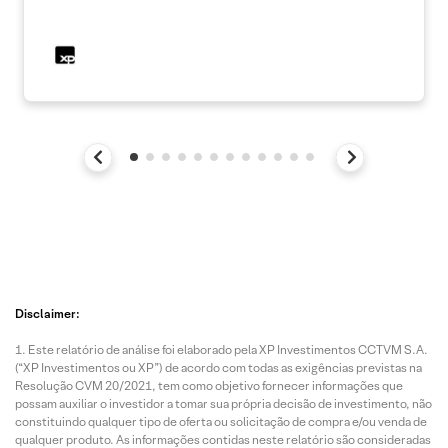
Disclaimer:
Este relatório de análise foi elaborado pela XP Investimentos CCTVM S.A.
(“XP Investimentos ou XP”) de acordo com todas as exigências previstas na
Resolução CVM 20/2021, tem como objetivo fornecer informações que
possam auxiliar o investidor a tomar sua própria decisão de investimento, não
constituindo qualquer tipo de oferta ou solicitação de compra e/ou venda de
qualquer produto. As informações contidas neste relatório são consideradas