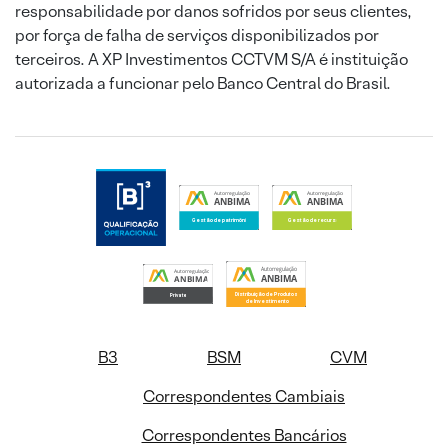
responsabilidade por danos sofridos por seus clientes,
por força de falha de serviços disponibilizados por
terceiros. A XP Investimentos CCTVM S/A é instituição
autorizada a funcionar pelo Banco Central do Brasil.
B3
BSM
CVM
Correspondentes Cambiais
Correspondentes Bancários