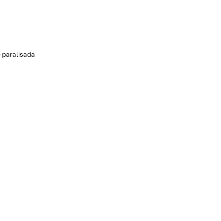
 paralisada