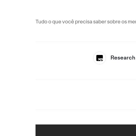
Tudo o que você precisa saber sobre os me
Research