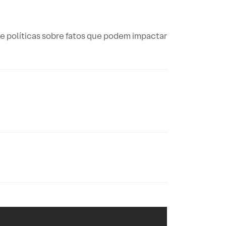
e políticas sobre fatos que podem impactar