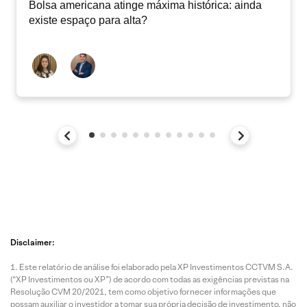
Bolsa americana atinge máxima histórica: ainda
existe espaço para alta?
Disclaimer:
Este relatório de análise foi elaborado pela XP Investimentos CCTVM S.A.
(“XP Investimentos ou XP”) de acordo com todas as exigências previstas na
Resolução CVM 20/2021, tem como objetivo fornecer informações que
possam auxiliar o investidor a tomar sua própria decisão de investimento, não