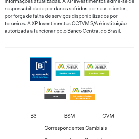
informações atualizadas. A XP Investimentos exime-se de
responsabilidade por danos sofridos por seus clientes,
por força de falha de serviços disponibilizados por
terceiros. A XP Investimentos CCTVM S/A é instituição
autorizada a funcionar pelo Banco Central do Brasil.
B3
BSM
CVM
Correspondentes Cambiais