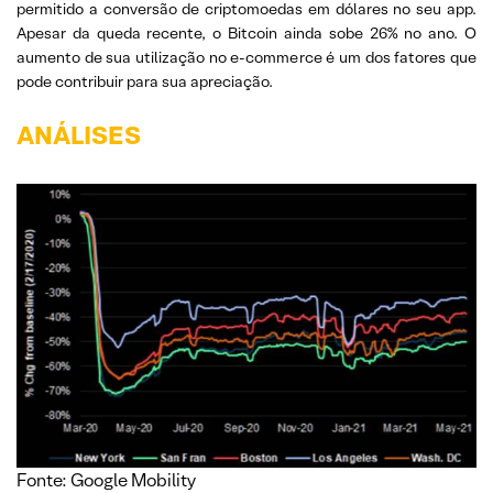
permitido a conversão de criptomoedas em dólares no seu app.
Apesar da queda recente, o Bitcoin ainda sobe 26% no ano. O
aumento de sua utilização no e-commerce é um dos fatores que
pode contribuir para sua apreciação.
ANÁLISES
Fonte: Google Mobility