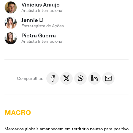
Vinicius Araujo
Analista Internacional
Jennie Li
Estrategista de Ações
Pietra Guerra
Analista Internacional
Compartilhar:
MACRO
Mercados globais amanhecem em território neutro para positivo