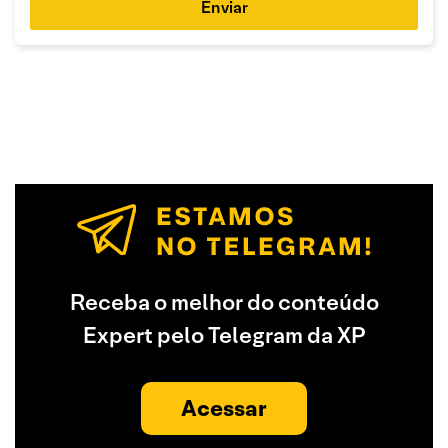
Enviar
Receba o melhor do conteúdo
Expert pelo Telegram da XP
Acessar