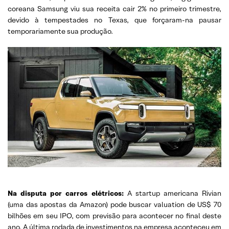
coreana Samsung viu sua receita cair 2% no primeiro trimestre,
devido à tempestades no Texas, que forçaram-na pausar
temporariamente sua produção.
Na disputa por carros elétricos:
A startup americana Rivian
(uma das apostas da Amazon) pode buscar valuation de US$ 70
bilhões em seu IPO, com previsão para acontecer no final deste
ano. A última rodada de investimentos na empresa aconteceu em