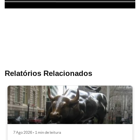
Relatórios Relacionados
7 Ago 2026 • 1 min de leitura