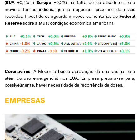
(
EUA
+0,1% e
Europa
+0,3%) na falta de catalisadores para
movimentar os índices, que já negociam próximos de níveis
recordes. Investidores aguardam novos comentários do
Federal
Reserve
sobre a atual condição econômica americana.
Coronavírus
: A Moderna busca aprovação da sua vacina para
além do uso emergencial nos EUA. Empresa prepara-se para,
possivelmente, haver necessidade de recorrência de doses.
EMPRESAS