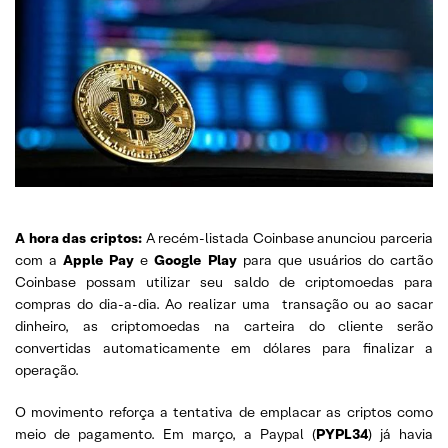
A hora das criptos:
A recém-listada Coinbase anunciou parceria
com a
Apple Pay
e
Google Play
para que usuários do cartão
Coinbase possam utilizar seu saldo de criptomoedas para
compras do dia-a-dia. Ao realizar uma transação ou ao sacar
dinheiro, as criptomoedas na carteira do cliente serão
convertidas automaticamente em dólares para finalizar a
operação.
O movimento reforça a tentativa de emplacar as criptos como
meio de pagamento. Em março, a Paypal (
PYPL34
) já havia