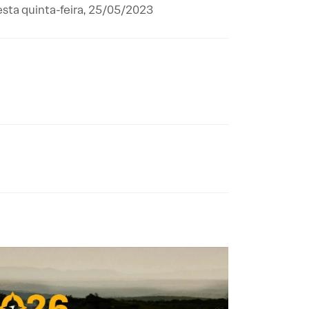
sta quinta-feira, 25/05/2023