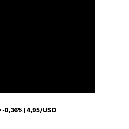
-0,36% | 4,95/USD