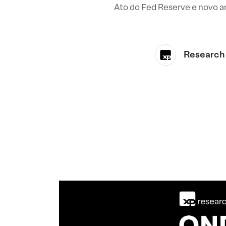
Ato do Fed Reserve e novo a
Research