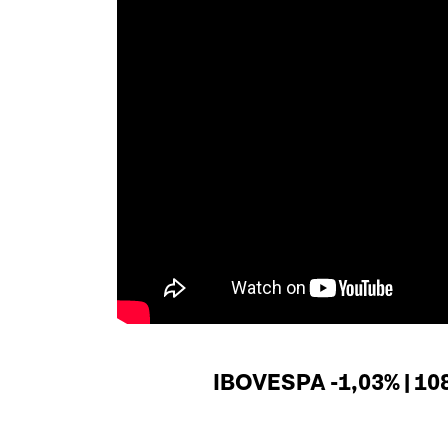
IBOVESPA -1,03% | 10