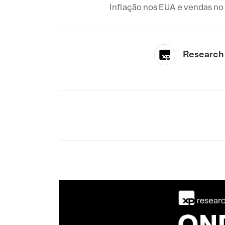
Inflação nos EUA e vendas no 
Research