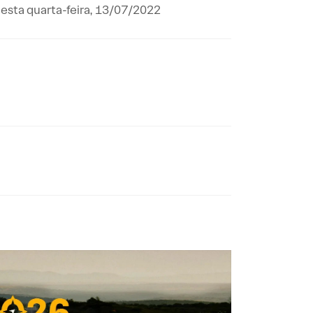
nesta quarta-feira, 13/07/2022