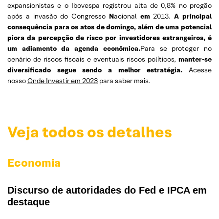
expansionistas e o Ibovespa registrou alta de 0,8% no pregão
após a invasão do Congresso
N
acional
em
2013.
A principal
consequência para os atos de domingo, além de uma potencial
piora da percepção de risco por investidores estrangeiros, é
um adiamento da agenda econômica.
Para se proteger no
cenário de riscos fiscais e eventuais riscos políticos,
manter-se
diversificado segue sendo a melhor estratégia.
Acesse
nosso
Onde Investir em 2023
para saber mais.
Veja todos os detalhes
Economia
Discurso de autoridades do Fed e IPCA em
destaque