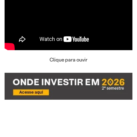
Clique para ouvir