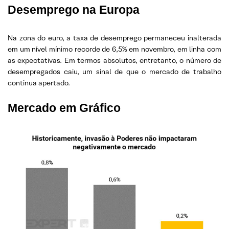
Desemprego na Europa
Na zona do euro, a taxa de desemprego permaneceu inalterada
em um nível mínimo recorde de 6,5% em novembro, em linha com
as expectativas. Em termos absolutos, entretanto, o número de
desempregados caiu, um sinal de que o mercado de trabalho
continua apertado.
Mercado em Gráfico