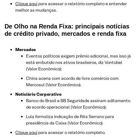
Clique aqui
para acessar o relatório completo e entender
melhor as mudanças.
De Olho na Renda Fixa: principais notícias
de crédito privado, mercados e renda fixa
Mercados
Eventos políticos exigem prêmio adicional, mas isso já
está embutido nos ativos brasileiros, diz Vontobel
(Valor Econômico);
China acena com acordo de livre comércio com
Mercosul (Valor Econômico).
Noticiário Corporativo
Banco do Brasil e BB Seguridade assinam aditamento
de acordo operacional (Valor Econômico);
Lula formaliza indicação de Rita Serrano para
presidência da Caixa (Valor Econômico).
Clique aqui
para acessar o relatório completo.