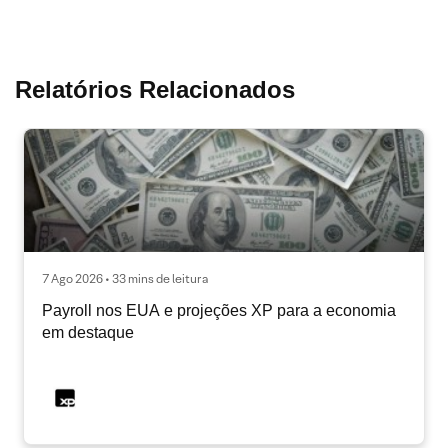
Relatórios Relacionados
7 Ago 2026 • 33 mins de leitura
Payroll nos EUA e projeções XP para a economia
em destaque