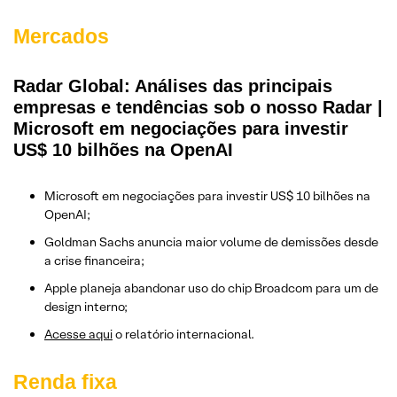
Mercados
Radar Global:
Análises das principais
empresas e tendências sob o nosso Radar |
Microsoft em negociações para investir
US$ 10 bilhões na OpenAI
Microsoft em negociações para investir US$ 10 bilhões na
OpenAI;
Goldman Sachs anuncia maior volume de demissões desde
a crise financeira;
Apple planeja abandonar uso do chip Broadcom para um de
design interno;
Acesse aqui
o relatório internacional.
Renda fixa