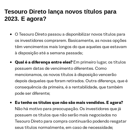
Tesouro Direto lança novos títulos para
2023. E agora?
O Tesouro Direto passou a disponibilizar novos títulos para
os investidores comprarem. Basicamente, as novas opções
têm vencimentos mais longos do que aqueles que estavam
à disposição até a semana passada;
Qual é a diferença entre eles?
Em primeiro lugar, os títulos
possuem datas de vencimento diferentes. Como
mencionamos, os novos títulos à disposição vencerão
depois daqueles que foram retirados. Outra diferença, que é
consequência da primeira, é a rentabilidade, que também
pode ser diferente;
Eu tenho os títulos que não são mais vendidos. E agora?
Não há motivo para preocupação. Os investidores que já
possuem os títulos que não serão mais negociados no
Tesouro Direto para compra continuarão podendo resgatar
seus títulos normalmente, em caso de necessidade;