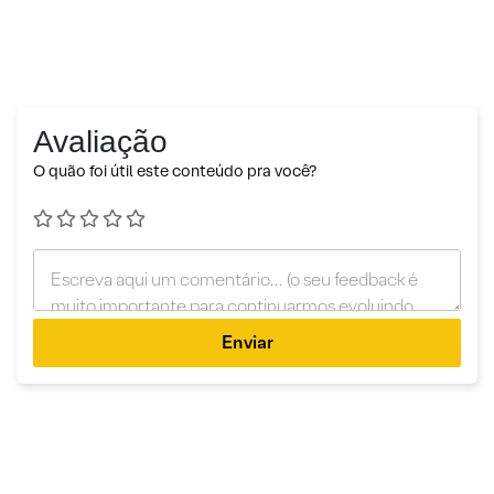
Avaliação
O quão foi útil este conteúdo pra você?
Enviar