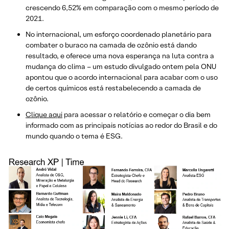
crescendo 6,52% em comparação com o mesmo período de
2021.
No internacional, um esforço coordenado planetário para
combater o buraco na camada de ozônio está dando
resultado, e oferece uma nova esperança na luta contra a
mudança do clima – um estudo divulgado ontem pela ONU
apontou que o acordo internacional para acabar com o uso
de certos químicos está restabelecendo a camada de
ozônio.
Clique aqui
para acessar o relatório e começar o dia bem
informado com as principais notícias ao redor do Brasil e do
mundo quando o tema é ESG.