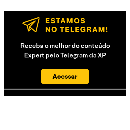
Receba o melhor do conteúdo
Expert pelo Telegram da XP
Acessar