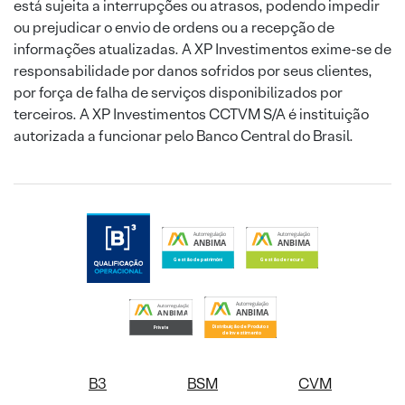
está sujeita a interrupções ou atrasos, podendo impedir
ou prejudicar o envio de ordens ou a recepção de
informações atualizadas. A XP Investimentos exime-se de
responsabilidade por danos sofridos por seus clientes,
por força de falha de serviços disponibilizados por
terceiros. A XP Investimentos CCTVM S/A é instituição
autorizada a funcionar pelo Banco Central do Brasil.
B3
BSM
CVM