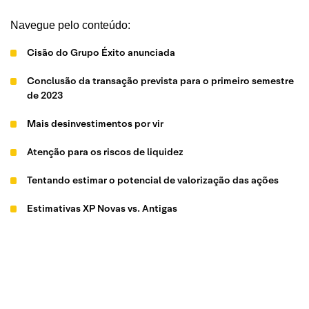
Navegue pelo conteúdo:
Cisão do Grupo Éxito anunciada
Conclusão da transação prevista para o primeiro semestre
de 2023
Mais desinvestimentos por vir
Atenção para os riscos de liquidez
Tentando estimar o potencial de valorização das ações
Estimativas XP Novas vs. Antigas