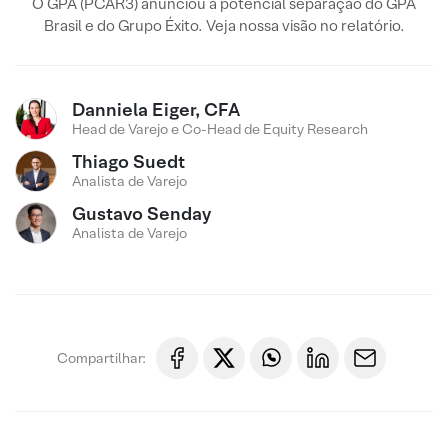
O GPA (PCAR3) anunciou a potencial separação do GPA
Brasil e do Grupo Éxito. Veja nossa visão no relatório.
Danniela Eiger, CFA
Head de Varejo e Co-Head de Equity Research
Thiago Suedt
Analista de Varejo
Gustavo Senday
Analista de Varejo
Compartilhar: