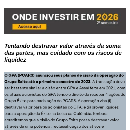
Tentando destravar valor através da soma
das partes, mas cuidado com os riscos de
liquidez
O
GPA (PCAR3)
anunciou seus planos de cisão da operação do
Grupo Éxito até o primeiro semestre de 2023
. A transação deve
ser bastante similar à cisão entre GPA e Assaí feita em 2021, com
os atuais acionistas do GPA tendo o direito de receber 4 ações do
Grupo Éxito para cada ação do PCAR3. A operação visa (i)
destravar valor para os acionistas do GPA; e (ii) prover liquidez
para a operação do Éxito na bolsa da Colômbia. Embora
acreditemos que a cisão do Grupo Éxito possa destravar valor
através de uma potencial reclassificação dos ativos e