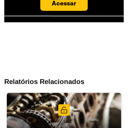
Acessar
Relatórios Relacionados