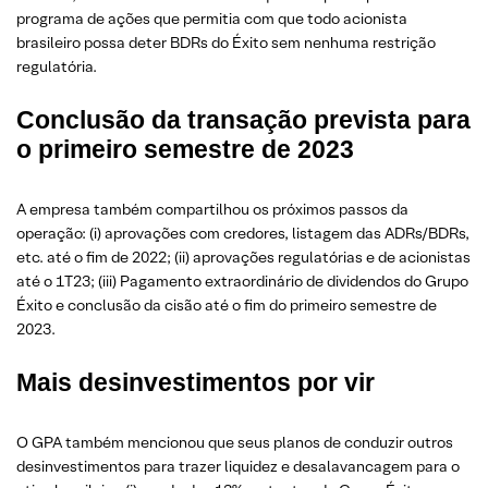
programa de ações que permitia com que todo acionista
brasileiro possa deter BDRs do Éxito sem nenhuma restrição
regulatória.
Conclusão da transação prevista para
o primeiro semestre de 2023
A empresa também compartilhou os próximos passos da
operação: (i) aprovações com credores, listagem das ADRs/BDRs,
etc. até o fim de 2022; (ii) aprovações regulatórias e de acionistas
até o 1T23; (iii) Pagamento extraordinário de dividendos do Grupo
Éxito e conclusão da cisão até o fim do primeiro semestre de
2023.
Mais desinvestimentos por vir
O GPA também mencionou que seus planos de conduzir outros
desinvestimentos para trazer liquidez e desalavancagem para o