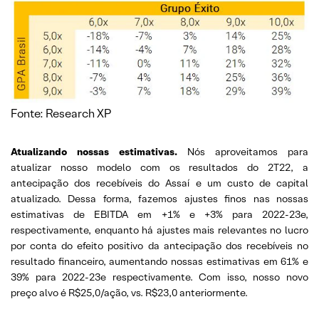
Fonte: Research XP
Atualizando nossas estimativas.
Nós aproveitamos para
atualizar nosso modelo com os resultados do 2T22, a
antecipação dos recebíveis do Assaí e um custo de capital
atualizado. Dessa forma, fazemos ajustes finos nas nossas
estimativas de EBITDA em +1% e +3% para 2022-23e,
respectivamente, enquanto há ajustes mais relevantes no lucro
por conta do efeito positivo da antecipação dos recebíveis no
resultado financeiro, aumentando nossas estimativas em 61% e
39% para 2022-23e respectivamente. Com isso, nosso novo
preço alvo é R$25,0/ação, vs. R$23,0 anteriormente.