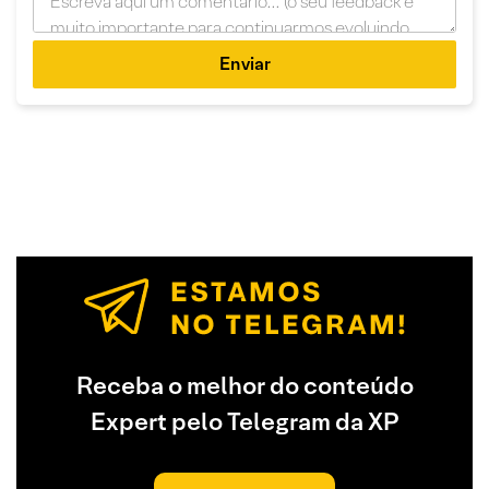
Enviar
Receba o melhor do conteúdo
Expert pelo Telegram da XP