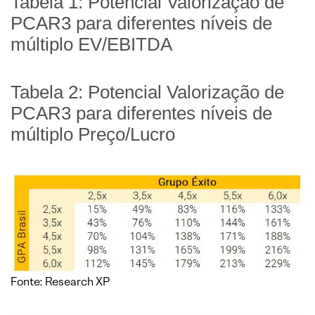
Tabela 1: Potencial Valorização de
PCAR3 para diferentes níveis de
múltiplo EV/EBITDA
Tabela 2: Potencial Valorização de
PCAR3 para diferentes níveis de
múltiplo Preço/Lucro
Fonte: Research XP