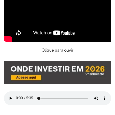
Clique para ouvir