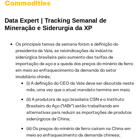
Commodities
Data Expert | Tracking Semanal de
Mineração e Siderurgia da XP
Os principais temas da semana foram a definição do
presidente da Vale, as reivindicações da indústria
siderúrgica brasileira pelo aumento das tarifas de
importação de aço e a queda dos preços do minério de ferro
em meio ao enfraquecimento da demanda do setor
imobiliário chinês;
(i) A definição do CEO da Vale deve ser discutida neste
mês, uma vez que o atual mandato termina em maio;
(ii) A produtora de aço brasileira CSN e o Instituto
Brasileiro do Aço (“IABr”) estão trabalhando em
alternativas para reduzir as importações de produtos
siderúrgicos da China;
(iii) Os preços do minério de ferro caíram na China em
meio ao enfraquecimento da demanda chinesa;