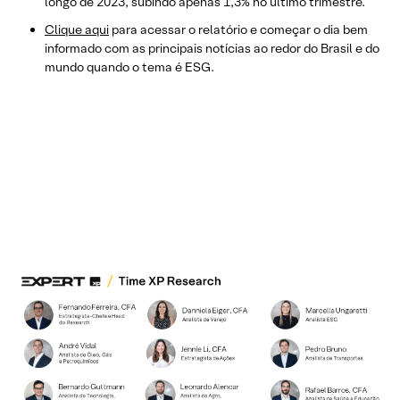
longo de 2023, subindo apenas 1,3% no último trimestre.
Clique aqui
para acessar o relatório e começar o dia bem
informado com as principais notícias ao redor do Brasil e do
mundo quando o tema é ESG.