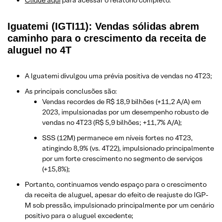
Iguatemi (IGTI11): Vendas sólidas abrem
caminho para o crescimento da receita de
aluguel no 4T
A Iguatemi divulgou uma prévia positiva de vendas no 4T23;
As principais conclusões são:
Vendas recordes de R$ 18,9 bilhões (+11,2 A/A) em
2023, impulsionadas por um desempenho robusto de
vendas no 4T23 (R$ 5,9 bilhões; +11,7% A/A);
SSS (12M) permanece em níveis fortes no 4T23,
atingindo 8,9% (vs. 4T22), impulsionado principalmente
por um forte crescimento no segmento de serviços
(+15,8%);
Portanto, continuamos vendo espaço para o crescimento
da receita de aluguel, apesar do efeito de reajuste do IGP-
M sob pressão, impulsionado principalmente por um cenário
positivo para o aluguel excedente;