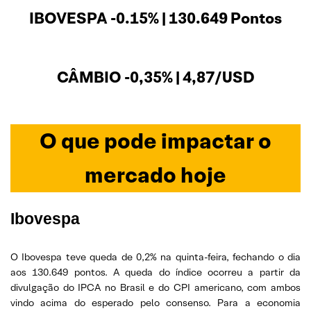
IBOVESPA -0.15% | 130.649 Pontos
CÂMBIO -0,35% | 4,87/USD
O que pode impactar o
mercado hoje
Ibovespa
O Ibovespa teve queda de 0,2% na quinta-feira, fechando o dia
aos 130.649 pontos. A queda do índice ocorreu a partir da
divulgação do IPCA no Brasil e do CPI americano, com ambos
vindo acima do esperado pelo consenso. Para a economia