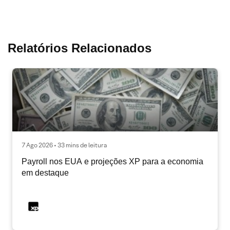
Relatórios Relacionados
7 Ago 2026 • 33 mins de leitura
Payroll nos EUA e projeções XP para a economia
em destaque