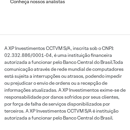
Conheça nossos analistas
A XP Investimentos CCTVM S/A, inscrita sob o CNPJ:
02.332.886/0001-04, é uma instituição financeira
autorizada a funcionar pelo Banco Central do Brasil.Toda
comunicação através de rede mundial de computadores
está sujeita a interrupções ou atrasos, podendo impedir
ou prejudicar o envio de ordens ou a recepção de
informações atualizadas. A XP Investimentos exime-se de
responsabilidade por danos sofridos por seus clientes,
por força de falha de serviços disponibilizados por
terceiros. A XP Investimentos CCTVM S/A é instituição
autorizada a funcionar pelo Banco Central do Brasil.