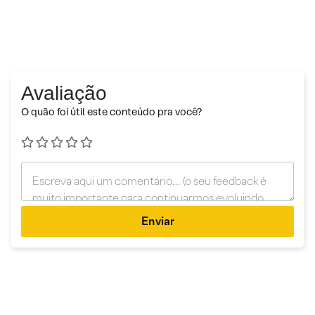
Avaliação
O quão foi útil este conteúdo pra você?
Enviar