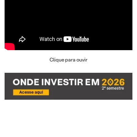
Clique para ouvir