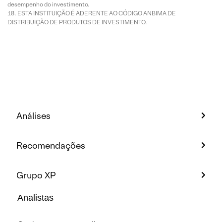
desempenho do investimento.
ESTA INSTITUIÇÃO É ADERENTE AO CÓDIGO ANBIMA DE
DISTRIBUIÇÃO DE PRODUTOS DE INVESTIMENTO.
Análises
Recomendações
Grupo XP
Analistas