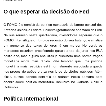
O que esperar da decisão do Fed
O FOMC é o comitê de política monetária do banco central dos
Estados Unidos, o Federal Reserve (geralmente chamado de Fed).
Na sua reunião nesta quarta-feira, investidores esperam que o
FOMC intensifique o ritmo de redução do seu balanço e sinalize
um aumento das taxas de juros já em março. No geral, os
mercados estariam precificando quatro altas de juros nos EUA
neste ano, mas alguns analistas já discutem uma normalização
monetária ainda mais rápida. Vale lembrar que uma política
monetária mais restritiva está normalmente associada a queda
nos preços de ações e alta nos juros de títulos públicos. Além
disso, outros bancos centrais se reúnem nesta semana para
decidir sobre política monetária, inclusive no Canadá, Chile e
Colômbia.
Política Internacional