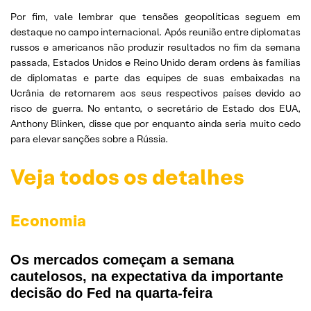
Por fim, vale lembrar que tensões geopolíticas seguem em
destaque no campo internacional. Após reunião entre diplomatas
russos e americanos não produzir resultados no fim da semana
passada, Estados Unidos e Reino Unido deram ordens às famílias
de diplomatas e parte das equipes de suas embaixadas na
Ucrânia de retornarem aos seus respectivos países devido ao
risco de guerra. No entanto, o secretário de Estado dos EUA,
Anthony Blinken, disse que por enquanto ainda seria muito cedo
para elevar sanções sobre a Rússia.
Veja todos os detalhes
Economia
Os mercados começam a semana
cautelosos, na expectativa da importante
decisão do Fed na quarta-feira