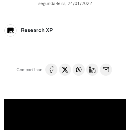
segunda-feira, 24/01/2022
Research XP
Compartilhar: