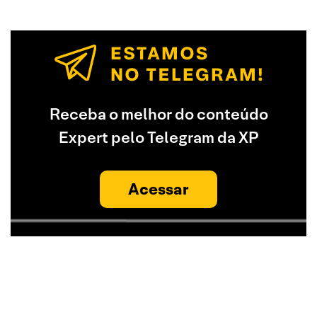
Receba o melhor do conteúdo
Expert pelo Telegram da XP
Acessar