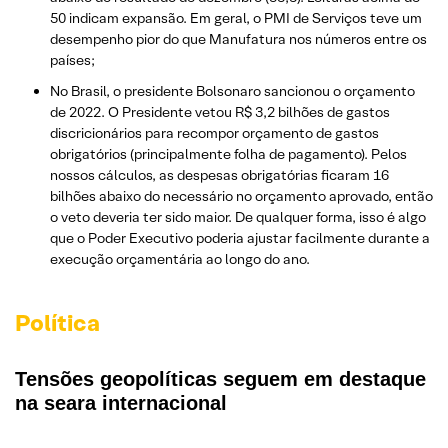
50 indicam expansão. Em geral, o PMI de Serviços teve um
desempenho pior do que Manufatura nos números entre os
países;
No Brasil, o presidente Bolsonaro sancionou o orçamento
de 2022. O Presidente vetou R$ 3,2 bilhões de gastos
discricionários para recompor orçamento de gastos
obrigatórios (principalmente folha de pagamento). Pelos
nossos cálculos, as despesas obrigatórias ficaram 16
bilhões abaixo do necessário no orçamento aprovado, então
o veto deveria ter sido maior. De qualquer forma, isso é algo
que o Poder Executivo poderia ajustar facilmente durante a
execução orçamentária ao longo do ano.
Política
Tensões geopolíticas seguem em destaque
na seara internacional