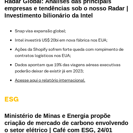
Radar Global: Análises das principais
empresas e tendências sob o nosso Radar |
Investimento bilionário da Intel
Snap visa expansão global;
Intel investirá US$ 20bi em nova fábrica nos EUA;
Ações da Shopify sofrem forte queda com rompimento de
contratos logísticos nos EUA;
Dados apontam que 19% das viagens aéreas executivas
poderão deixar de existir já em 2023;
Acesse aqui o relatório internacional.
ESG
Ministério de Minas e Energia propõe
criação de mercado de carbono envolvendo
o setor elétrico | Café com ESG, 24/01